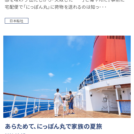
宅配便で「にっぽん丸」に荷物を送れるのは知っ･･･
日本船社
あらためて、にっぽん丸で家族の夏旅