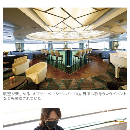
眺望が楽しめる「オブザーベーションバー36」。日中は歌をうたうイベント
なども開催されていた