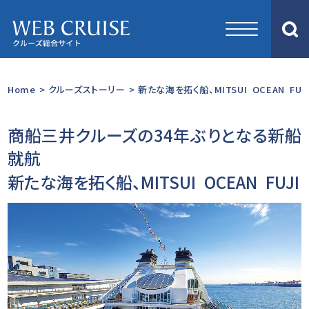
Home
>
クルーズストーリー
>
新たな海を拓く船、MITSUI OCEAN FUJI 
商船三井クルーズの34年ぶりとなる新船
就航
新たな海を拓く船、MITSUI OCEAN FUJI