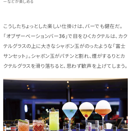
ーなどが楽しめる
こうしたちょっとした楽しい仕掛けは、バーでも健在だ。
「オブザーベーションバー
36
」で目をひくカクテルは、カク
テルグラスの上に大きなシャボン玉がのったような「富士
サンセット」。シャボン玉がパチンと割れ、煙がするりとカ
クテルグラスを滑り落ちると、思わず歓声を上げてしまう。