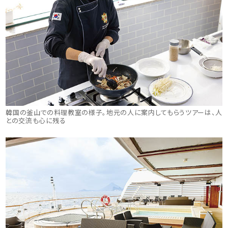
韓国の釜山での料理教室の様子。地元の人に案内してもらうツアーは、人
との交流も心に残る