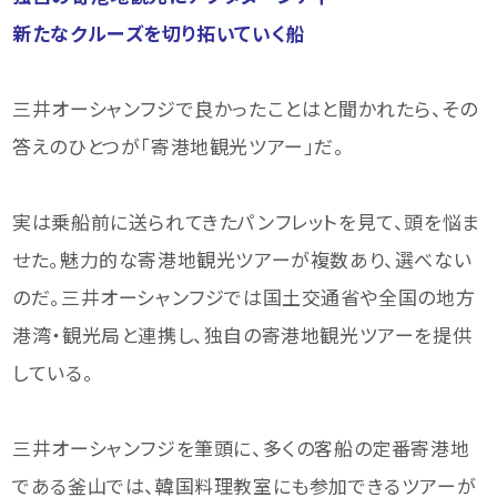
新たなクルーズを切り拓いていく船
三井オーシャンフジで良かったことはと聞かれたら、その
答えのひとつが「寄港地観光ツアー」だ。
実は乗船前に送られてきたパンフレットを見て、頭を悩ま
せた。魅力的な寄港地観光ツアーが複数あり、選べない
のだ。三井オーシャンフジでは国土交通省や全国の地方
港湾・観光局と連携し、独自の寄港地観光ツアーを提供
している。
三井オーシャンフジを筆頭に、多くの客船の定番寄港地
である釜山では、韓国料理教室にも参加できるツアーが