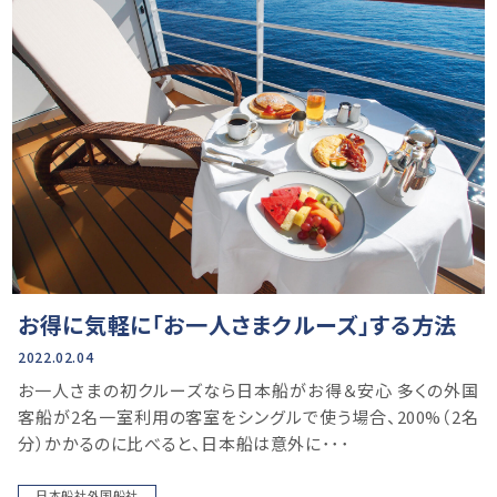
お得に気軽に「お一人さまクルーズ」する方法
2022.02.04
お一人さまの初クルーズなら日本船がお得＆安心 多くの外国
客船が2名一室利用の客室をシングルで使う場合、200%（2名
分）かかるのに比べると、日本船は意外に･･･
日本船社外国船社