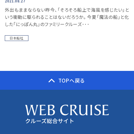
2021.08.27
外出もままならない昨今、「そろそろ船上で海風を感じたい」と
いう衝動に駆られることはないだろうか。 今夏「魔法の船」と化
した「にっぽん丸」のファミリークルーズ･･･
日本船社
TOPへ戻る