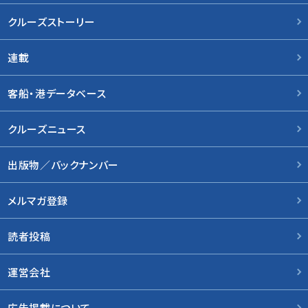
クルーズストーリー
連載
客船・港データベース
クルーズニュース
出版物／バックナンバー
メルマガ登録
読者投稿
運営会社
広告掲載について