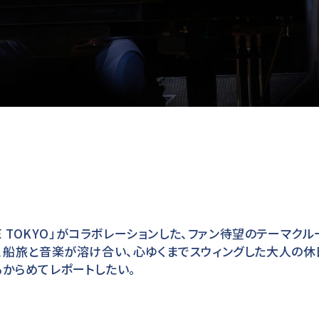
E TOKYO」がコラボレーションした、ファン待望のテーマク
、船旅と音楽が溶け合い、心ゆくまでスウィングした大人の休
からめてレポートしたい。