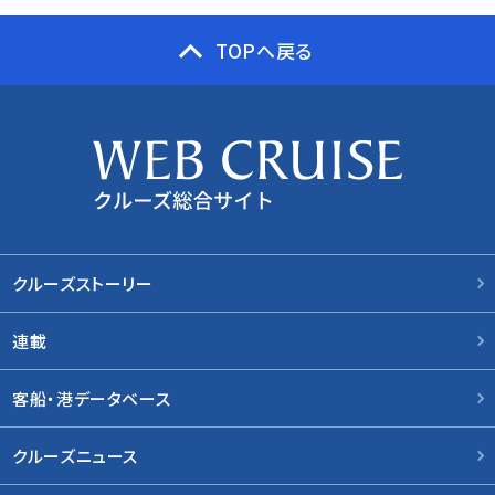
TOPへ戻る
クルーズストーリー
連載
客船・港データベース
クルーズニュース