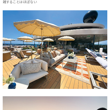
雑することはほぼない