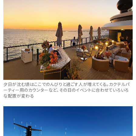
夕日が沈む頃はここでのんびりと過ごす人が増えてくる。カクテルパ
ーティー用のカウンターなど、その日のイベントに合わせていろいろ
な配置が変わる