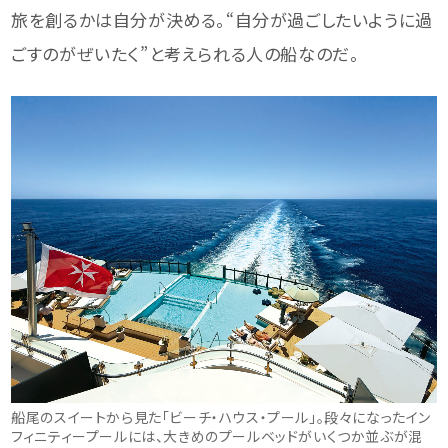
旅を創るかは自分が決める。“自分が過ごしたいように過
ごすのがぜいたく”と考えられる人の船なのだ。
船尾のスイートから見た「ビーチ・ハウス・プール」。段々になったイン
フィニティープールには、大きめのプールベッドがいくつか並ぶが混