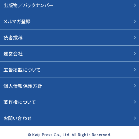
出版物／バックナンバー
メルマガ登録
読者投稿
運営会社
広告掲載について
個人情報保護方針
著作権について
お問い合わせ
© Kaiji Press Co., Ltd. All Rights Reserved.