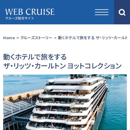
Home
>
クルーズストーリー
>
動くホテルで旅をする ザ・リッツ・カールトン
動くホテルで旅をする
ザ・リッツ・カールトン ヨットコレクション