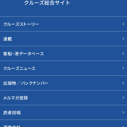
クルーズストーリー
連載
客船・港データベース
クルーズニュース
出版物／バックナンバー
メルマガ登録
読者投稿