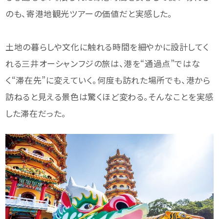
のも、寄港地観光ツアーの価値だと実感した。
土地の暮らしや文化に触れる時間を細やかに設計してく
れる三井オーシャンフジの旅は、港を“通過点”ではな
く“滞在先”に変えていく。何度も訪れた場所でも、港から
訪ねると見える景色は驚くほど変わる。そんなことを実感
した滞在だった。