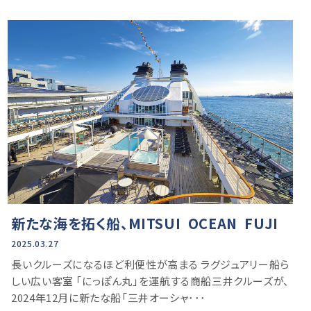
新たな海を拓く船、MITSUI OCEAN FUJI
2025.03.27
長いクルーズになるほど利便性が高まる ラグジュアリー船ら
しい広い客室 「にっぽん丸」を運航する商船三井クルーズが、
2024年12月に新たな船「三井オーシャ･･･