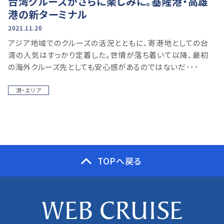
台湾クルーズがさらに楽しみに。基隆港・高雄
港の新ターミナル
2021.11.20
アジア地域でのクルーズの活況とともに、寄港地としての台
湾の人気はすっかり定着した。世情が落ち着いて以降、最初
の海外クルーズ先としても安心感があるのではないだ･･･
港・エリア
TOPへ戻る