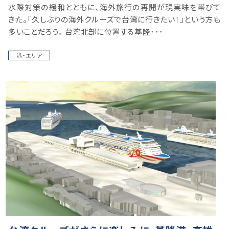
水際対策の緩和とともに、海外旅行の再開が現実味を帯びて
きた。「久しぶりの海外クルーズで台湾に行きたい！」という方も
多いことだろう。 台湾北部に位置する基隆･･･
港・エリア