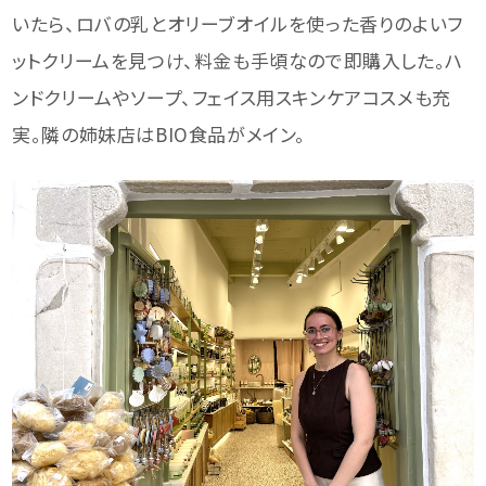
いたら、ロバの乳とオリーブオイルを使った香りのよいフ
ットクリームを見つけ、料金も手頃なので即購入した。ハ
ンドクリームやソープ、フェイス用スキンケアコスメも充
実。隣の姉妹店はBIO食品がメイン。