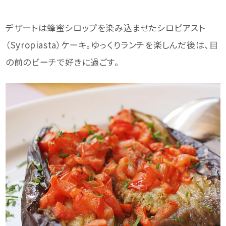
デザートは蜂蜜シロップを染み込ませたシロピアスト
（Syropiasta）ケーキ。ゆっくりランチを楽しんだ後は、目
の前のビーチで好きに過ごす。