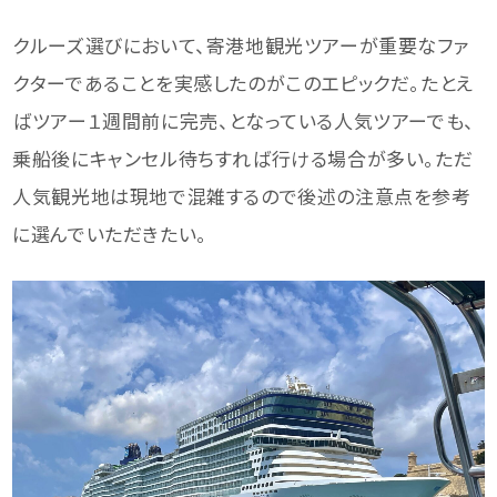
クルーズ選びにおいて、寄港地観光ツアーが重要なファ
クターであることを実感したのがこのエピックだ。たとえ
ばツアー１週間前に完売、となっている人気ツアーでも、
乗船後にキャンセル待ちすれば行ける場合が多い。ただ
人気観光地は現地で混雑するので後述の注意点を参考
に選んでいただきたい。