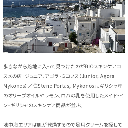
歩きながら路地に入って見つけたのがBIOスキンケアコ
スメの店「ジュニア、アゴラ・ミコノス（Junior, Agora
Mykonos）／住Steno Portas, Mykonos」。ギリシャ産
のオリーブオイルやレモン、ロバの乳を使用したメイド・イ
ン・ギリシャのスキンケア商品が並ぶ。
地中海エリアは肌が乾燥するので足用クリームを探して