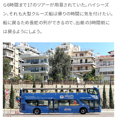
ら6時間まで17のツアーが用意されていた。ハイシーズ
ン、それも大型クルーズ船は帰りの時間に気を付けたい。
船に戻るため長蛇の列ができるので、出航の3時間前に
は戻るようにしよう。