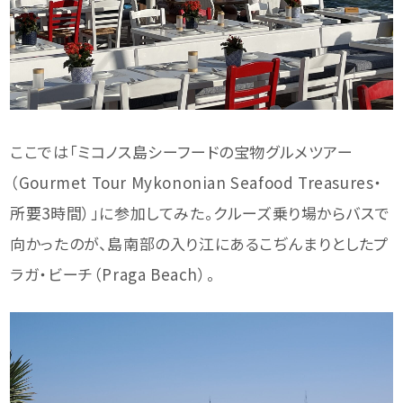
ここでは「ミコノス島シーフードの宝物グルメツアー
（Gourmet Tour Mykononian Seafood Treasures・
所要3時間）」に参加してみた。クルーズ乗り場からバスで
向かったのが、島南部の入り江にあるこぢんまりとしたプ
ラガ・ビーチ（Praga Beach）。