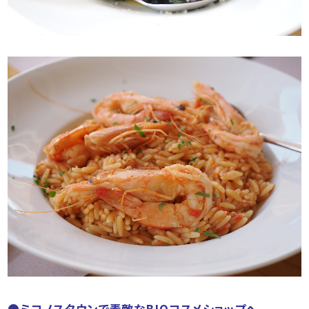
●ミコノスタウンで素敵なBIOコスメショップへ