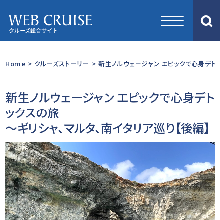
Home
>
クルーズストーリー
>
新生ノルウェージャン エピックで心身デトッ
新生ノルウェージャン エピックで心身デト
ックスの旅
～ギリシャ、マルタ、南イタリア巡り【後編】