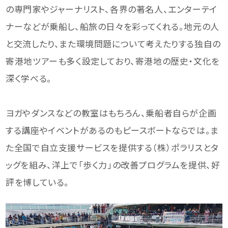
の専門家やジャーナリスト、各界の著名人、エンターテイ
ナーなどが乗船し、船旅の日々を彩ってくれる。地元の人
と交流したり、また環境問題について考えたりする独自の
寄港地ツアーも多く設定しており、寄港地の歴史・文化を
深く学べる。
ヨガやダンスなどの教室はもちろん、乗船者自らが企画
する講座やイベントがあるのもピースボートならでは。ま
た全国で自立支援サービスを提供する（株）ポラリスとタ
ッグを組み、洋上で「歩く力」の改善プログラムを提供、好
評を博している。