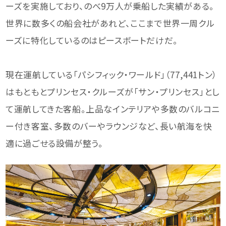
ーズを実施しており、のべ9万人が乗船した実績がある。
世界に数多くの船会社があれど、ここまで世界一周クル
ーズに特化しているのはピースボートだけだ。
現在運航している「パシフィック・ワールド」（77,441トン）
はもともとプリンセス・クルーズが「サン・プリンセス」とし
て運航してきた客船。上品なインテリアや多数のバルコニ
ー付き客室、多数のバーやラウンジなど、長い航海を快
適に過ごせる設備が整う。