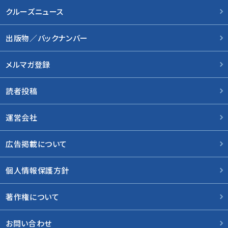
クルーズニュース
出版物／バックナンバー
メルマガ登録
読者投稿
運営会社
広告掲載について
個人情報保護方針
著作権について
お問い合わせ