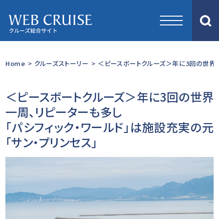
Home
>
クルーズストーリー
>
＜ピースボートクルーズ＞年に3回の世界一周
＜ピースボートクルーズ＞年に3回の世界
一周、リピーターも多し
「パシフィック・ワールド」は施設充実の元
「サン・プリンセス」