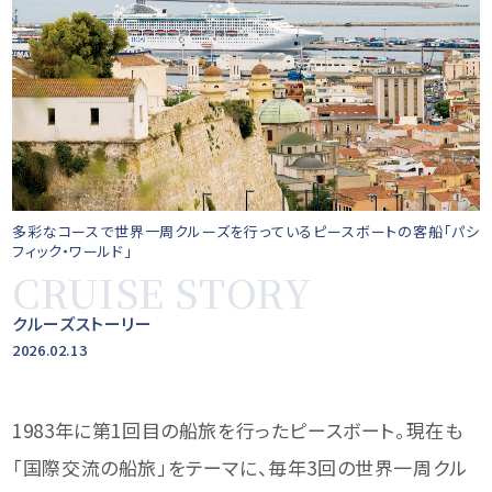
多彩なコースで世界一周クルーズを行っているピースボートの客船「パシ
フィック・ワールド」
CRUISE STORY
クルーズストーリー
2026.02.13
1983年に第1回目の船旅を行ったピースボート。現在も
「国際交流の船旅」をテーマに、毎年3回の世界一周クル