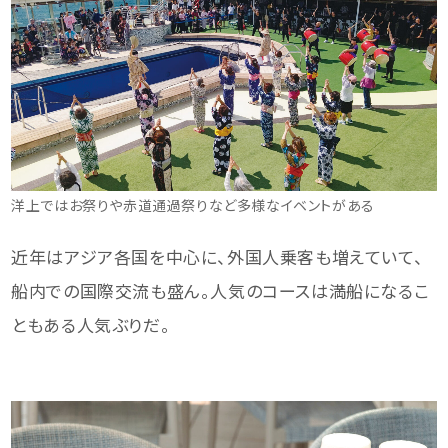
洋上ではお祭りや赤道通過祭りなど多様なイベントがある
近年はアジア各国を中心に、外国人乗客も増えていて、
船内での国際交流も盛ん。人気のコースは満船になるこ
ともある人気ぶりだ。