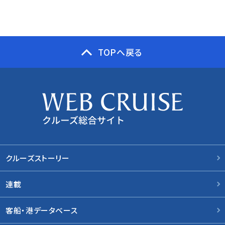
TOPへ戻る
クルーズストーリー
連載
客船・港データベース