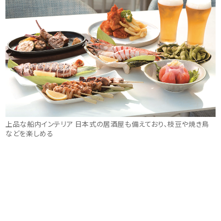
上品な船内インテリア 日本式の居酒屋も備えており、枝豆や焼き鳥
などを楽しめる