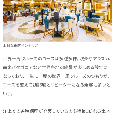
上品な船内インテリア
世界一周クルーズのコースは多種多様。欧州やアラスカ、
南米パタゴニアなど世界各地の絶景が楽しめる設定に
なっており、一生に一度の世界一周クルーズのつもりが、
コースを変えて2度3度とリピーターになる乗客も多いと
いう。
洋上での各種講座が充実しているのも特長。訪れる土地