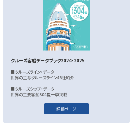
クルーズ客船データブック2024・2025
■クルーズライン・データ
世界の主なクルーズライン46社紹介
■クルーズシップ・データ
世界の主要客船304隻一挙掲載
詳細ページ