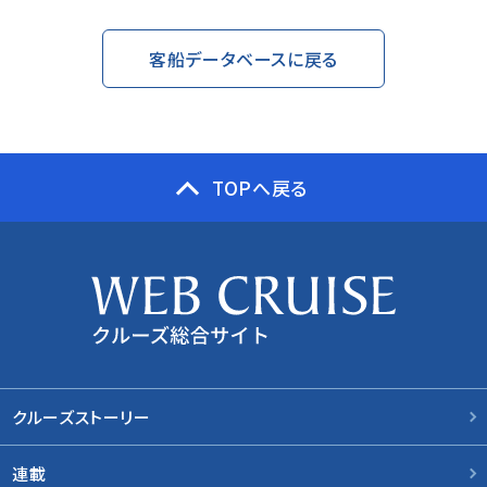
客船データベースに戻る
TOPへ戻る
クルーズストーリー
連載