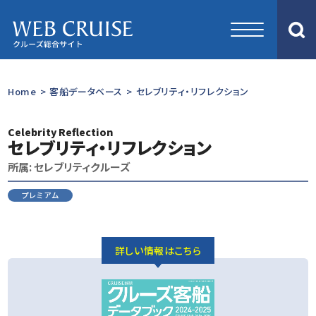
Home
>
客船データベース
>
セレブリティ・リフレクション
Celebrity Reflection
セレブリティ・リフレクション
所属: セレブリティクルーズ
プレミアム
詳しい情報はこちら