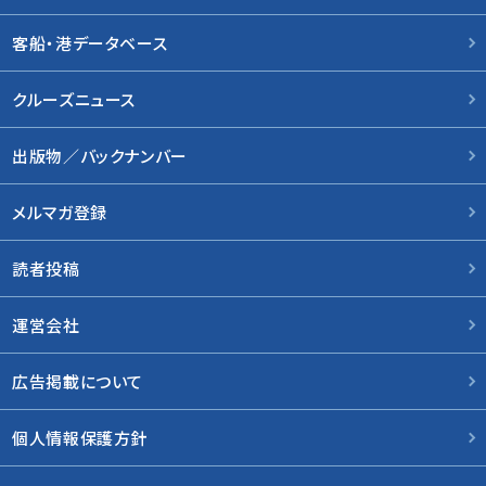
客船・港データベース
クルーズニュース
出版物／バックナンバー
メルマガ登録
読者投稿
運営会社
広告掲載について
個人情報保護方針