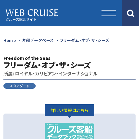
Home
>
客船データベース
>
フリーダム・オブ・ザ・シーズ
Freedom of the Seas
フリーダム・オブ・ザ・シーズ
所属: ロイヤル・カリビアン・インターナショナル
スタンダード
詳しい情報はこちら