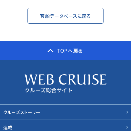
客船データベースに戻る
TOPへ戻る
クルーズストーリー
連載