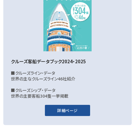
クルーズ客船データブック2024・2025
■クルーズライン・データ
世界の主なクルーズライン46社紹介
■クルーズシップ・データ
世界の主要客船304隻一挙掲載
詳細ページ