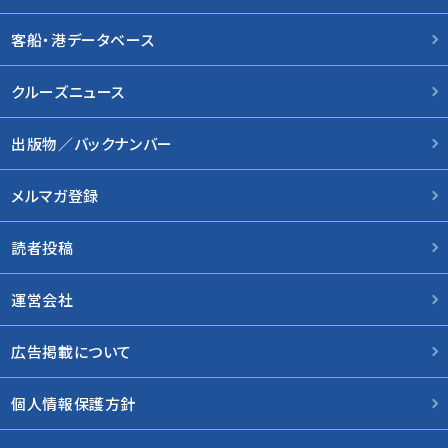
客船・港データベース
クルーズニュース
出版物／バックナンバー
メルマガ登録
読者投稿
運営会社
広告掲載について
個人情報保護方針