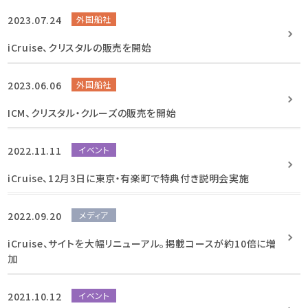
2023.07.24
外国船社
iCruise、クリスタルの販売を開始
2023.06.06
外国船社
ICM、クリスタル・クルーズの販売を開始
2022.11.11
イベント
iCruise、12月3日に東京・有楽町で特典付き説明会実施
2022.09.20
メディア
iCruise、サイトを大幅リニューアル。掲載コースが約10倍に増
加
2021.10.12
イベント