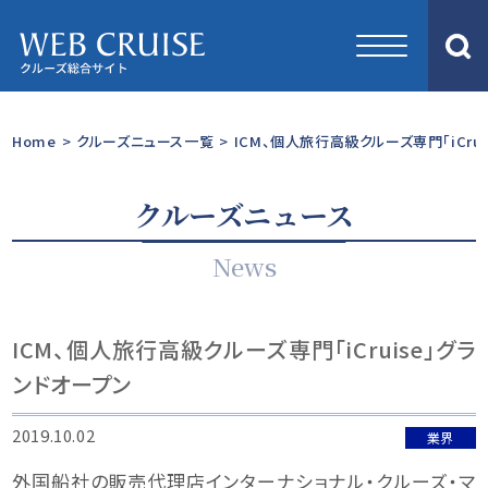
Home
>
クルーズニュース一覧
>
ICM、個人旅行高級クルーズ専門「iCru
クルーズニュース
News
ICM、個人旅行高級クルーズ専門「iCruise」グラ
ンドオープン
2019.10.02
業界
外国船社の販売代理店インターナショナル・クルーズ・マ