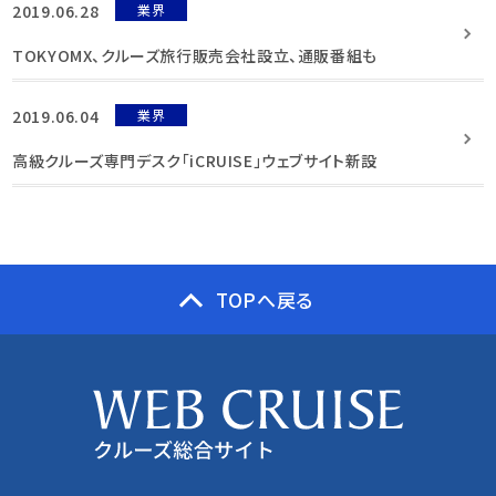
2019.06.28
業界
TOKYOMX、クルーズ旅行販売会社設立、通販番組も
2019.06.04
業界
高級クルーズ専門デスク「iCRUISE」ウェブサイト新設
TOPへ戻る