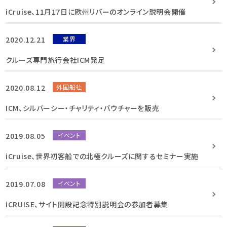
iCruise、11月17日に欧州リバーのオンライン説明会開催
2020.12.21
業界
クルーズ専門旅行会社ICM発足
2020.08.12
外国船社
ICM、シルバーシー・チャリティ・バウチャーを販売
2019.08.05
イベント
iCruise、世界初客船での北極クルーズに関するセミナー実施
2019.07.08
イベント
iCRUISE、サイト開設記念特別説明会の参加者募集