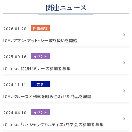
関連ニュース
2026.01.28
外国船社
ICM、アマン・アット・シー取り扱いを開始
2025.09.16
イベント
iCruise、特別セミナーの参加者募集
2024.11.11
業界
ICM、クルーズと列車を組み合わせた商品を展開
2024.04.10
イベント
iCruise、「ル・ジャックカルティエ」見学会の参加者募集