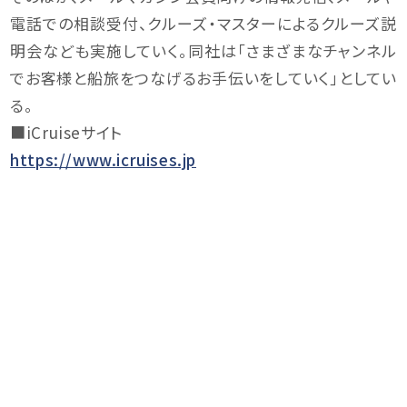
電話での相談受付、クルーズ・マスターによるクルーズ説
明会なども実施していく。同社は「さまざまなチャンネル
でお客様と船旅をつなげるお手伝いをしていく」としてい
る。
■iCruiseサイト
https://www.icruises.jp