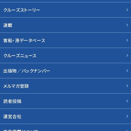
クルーズストーリー
連載
客船・港データベース
クルーズニュース
出版物／バックナンバー
メルマガ登録
読者投稿
運営会社