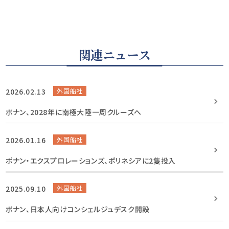
関連ニュース
2026.02.13
外国船社
ポナン、2028年に南極大陸一周クルーズへ
2026.01.16
外国船社
ポナン・エクスプロレーションズ、ポリネシアに2隻投入
2025.09.10
外国船社
ポナン、日本人向けコンシェルジュデスク開設