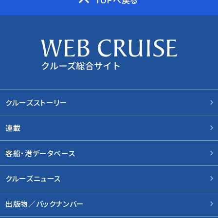
クルーズストーリー
連載
客船・港データベース
クルーズニュース
出版物／バックナンバー