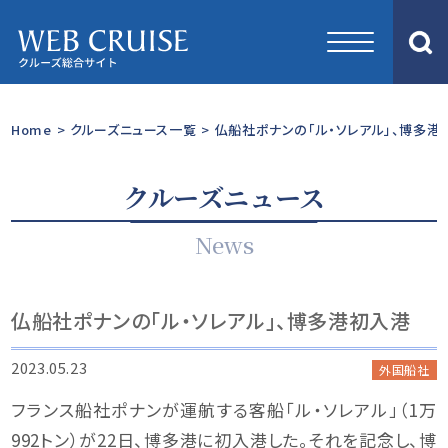
Home
>
クルーズニュース一覧
>
仏船社ポナンの「ル・ソレアル」、博多港
クルーズニュース
News
仏船社ポナンの「ル・ソレアル」、博多港初入港
2023.05.23
外国船社
フランス船社ポナンが運航する客船「ル・ソレアル」（1万
992トン）が22日、博多港に初入港した。それを記念し、博