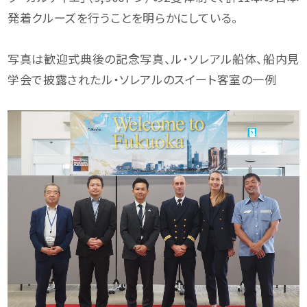
発着クルーズを行うことを明らかにしている。
写真は歓迎式典後の記念写真、ル・ソレアル船体、船内見
学会で披露されたル・ソレアルのスイート客室の一例