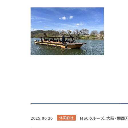
2025.06.26
外国船社
MSCクルーズ、大阪・関西