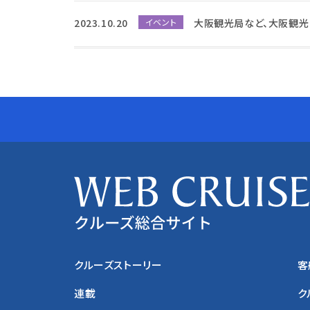
2023.10.20
イベント
大阪観光局など、大阪観光
クルーズストーリー
客
連載
ク