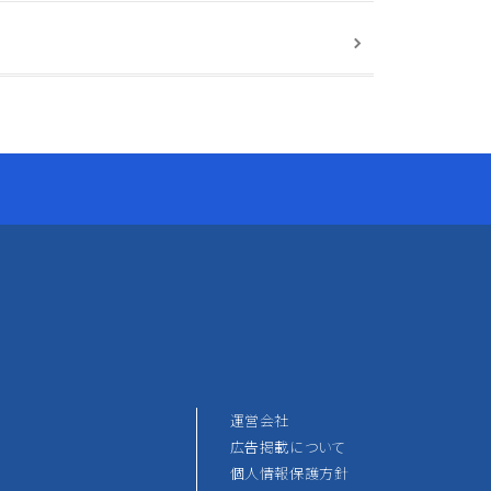
運営会社
広告掲載について
個人情報保護方針