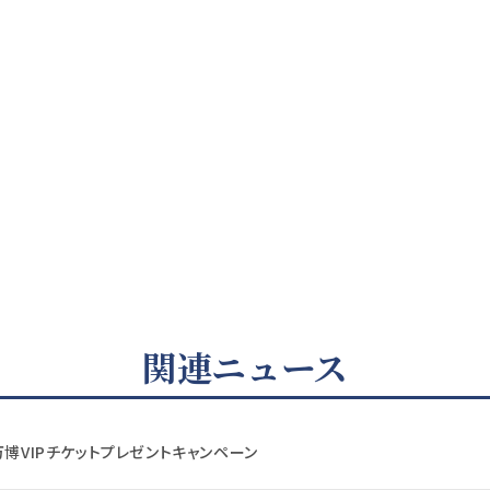
関連ニュース
万博VIPチケットプレゼントキャンペーン