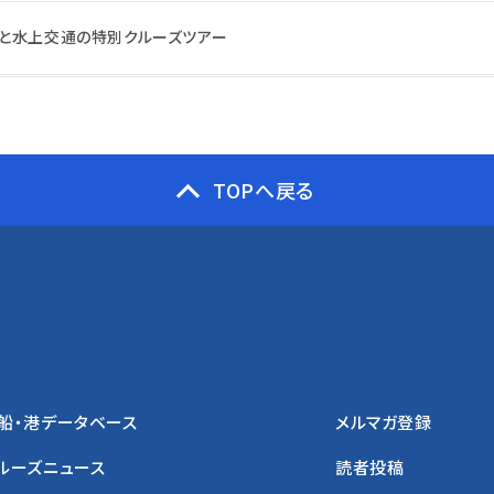
と水上交通の特別クルーズツアー
TOPへ戻る
船・港データベース
メルマガ登録
ルーズニュース
読者投稿