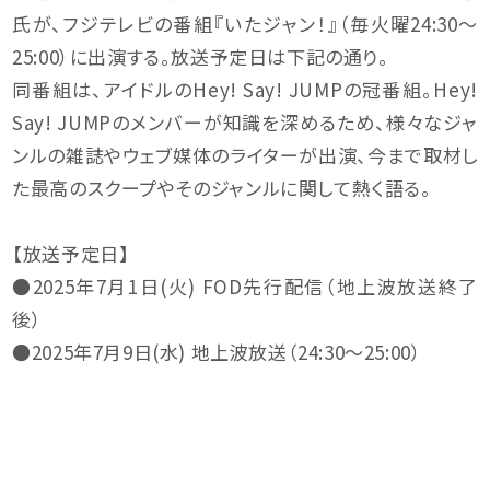
氏が、フジテレビの番組『いたジャン！』（毎火曜24:30～
25:00）に出演する。放送予定日は下記の通り。
同番組は、アイドルのHey! Say! JUMPの冠番組。Hey!
Say! JUMPのメンバーが知識を深めるため、様々なジャ
ンルの雑誌やウェブ媒体のライターが出演、今まで取材し
た最高のスクープやそのジャンルに関して熱く語る。
【放送予定日】
●2025年7月1日(火) FOD先行配信（地上波放送終了
後）
●2025年7月9日(水) 地上波放送（24:30～25:00）