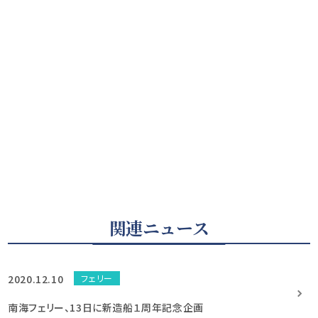
関連ニュース
2020.12.10
フェリー
南海フェリー、13日に新造船１周年記念企画