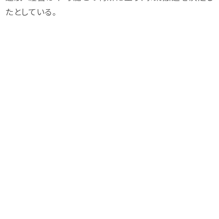
たとしている。