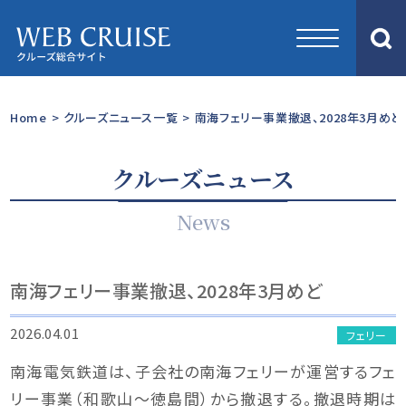
Home
>
クルーズニュース一覧
>
南海フェリー事業撤退、2028年3月めど
クルーズニュース
News
南海フェリー事業撤退、2028年3月めど
2026.04.01
フェリー
南海電気鉄道は、子会社の南海フェリーが運営するフェ
リー事業（和歌山～徳島間）から撤退する。撤退時期は