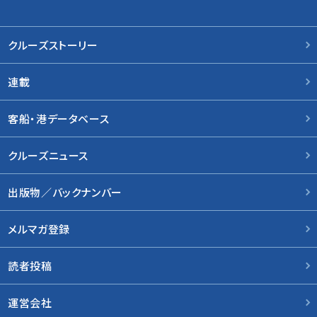
クルーズストーリー
連載
客船・港データベース
クルーズニュース
出版物／バックナンバー
メルマガ登録
読者投稿
運営会社