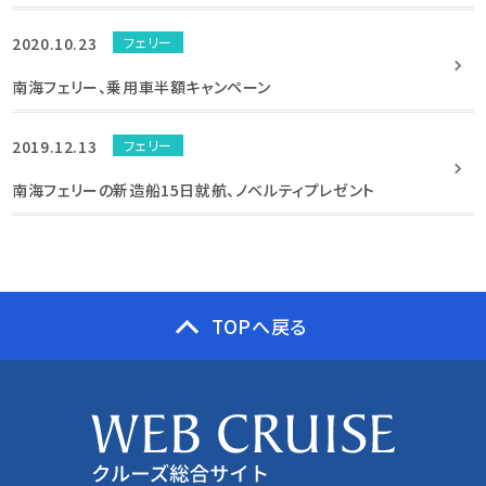
2020.10.23
フェリー
南海フェリー、乗用車半額キャンペーン
2019.12.13
フェリー
南海フェリーの新造船15日就航、ノベルティプレゼント
TOPへ戻る