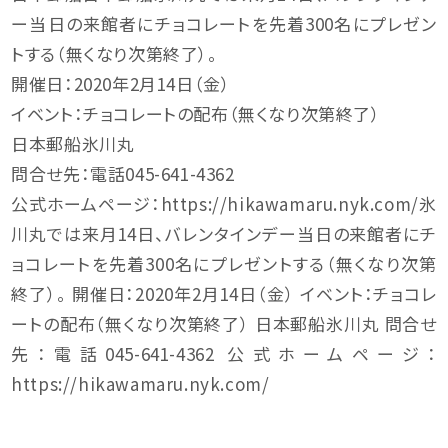
ー当日の来館者にチョコレートを先着300名にプレゼン
トする（無くなり次第終了）。
開催日：2020年2月14日（金）
イベント：チョコレートの配布（無くなり次第終了）
日本郵船氷川丸
問合せ先：電話045-641-4362
公式ホームページ：https://hikawamaru.nyk.com/氷
川丸では来月14日、バレンタインデー当日の来館者にチ
ョコレートを先着300名にプレゼントする（無くなり次第
終了）。 開催日：2020年2月14日（金） イベント：チョコレ
ートの配布（無くなり次第終了） 日本郵船氷川丸 問合せ
先：電話045-641-4362 公式ホームページ：
https://hikawamaru.nyk.com/