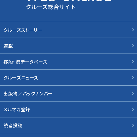
クルーズストーリー
連載
客船・港データベース
クルーズニュース
出版物／バックナンバー
メルマガ登録
読者投稿