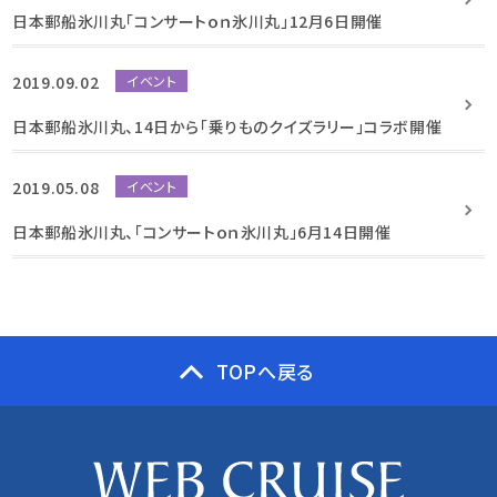
日本郵船氷川丸「コンサートｏｎ氷川丸」12月6日開催
2019.09.02
イベント
日本郵船氷川丸、14日から「乗りものクイズラリー」コラボ開催
2019.05.08
イベント
日本郵船氷川丸、「コンサートｏｎ氷川丸」6月14日開催
TOPへ戻る