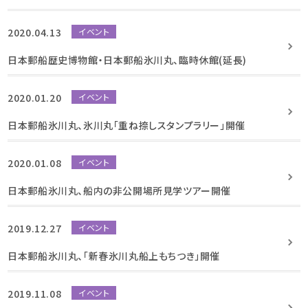
2020.04.13
イベント
日本郵船歴史博物館・日本郵船氷川丸、臨時休館(延長)
2020.01.20
イベント
日本郵船氷川丸、氷川丸「重ね捺しスタンプラリー」開催
2020.01.08
イベント
日本郵船氷川丸、船内の非公開場所見学ツアー開催
2019.12.27
イベント
日本郵船氷川丸、「新春氷川丸船上もちつき」開催
2019.11.08
イベント