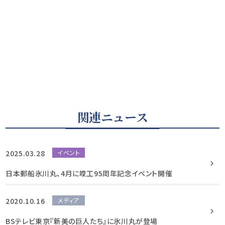
関連ニュース
2025.03.28
イベント
日本郵船氷川丸、4月に竣工95周年記念イベント開催
2020.10.16
メディア
BSテレビ東京『新美の巨人たち』に氷川丸が登場