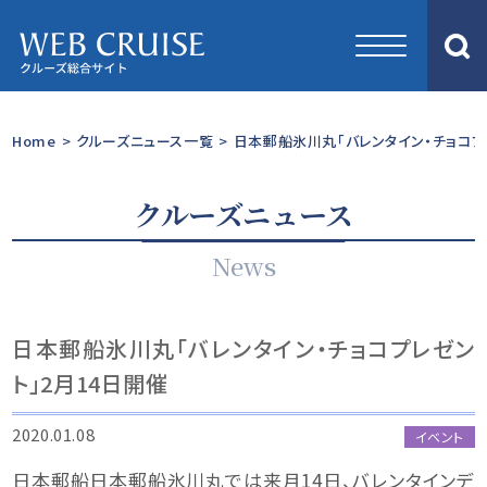
Home
>
クルーズニュース一覧
>
日本郵船氷川丸「バレンタイン・チョコプ
クルーズニュース
News
日本郵船氷川丸「バレンタイン・チョコプレゼン
ト」2月14日開催
2020.01.08
イベント
日本郵船日本郵船氷川丸では来月14日、バレンタインデ