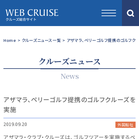
Home
>
クルーズニュース一覧
>
アザマラ、ペリーゴルフ提携のゴルフク
クルーズニュース
News
アザマラ、ペリーゴルフ提携のゴルフクルーズを
実施
2019.09.20
外国船社
アザマラ・クラブ・クルーズは、ゴルフツアーを実施するペ