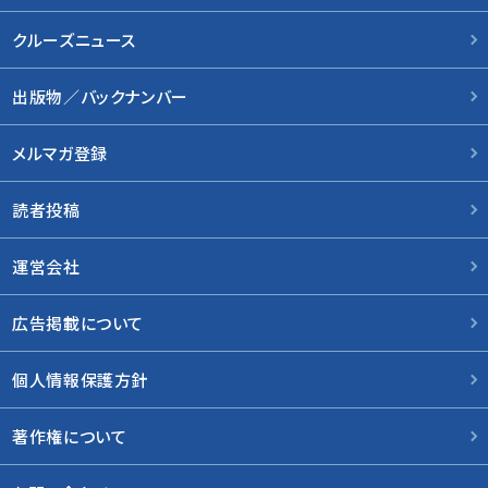
クルーズニュース
出版物／バックナンバー
メルマガ登録
読者投稿
運営会社
広告掲載について
個人情報保護方針
著作権について