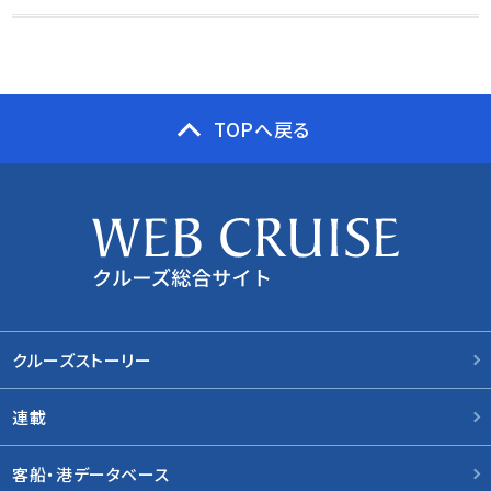
TOPへ戻る
クルーズストーリー
連載
客船・港データベース