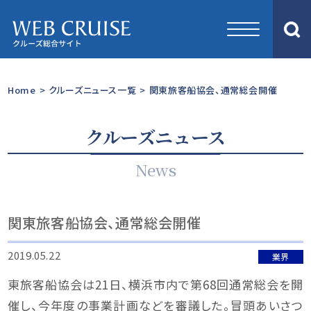
Home
>
クルーズニュース一覧
>
関東旅客船協会、通常総会開催
クルーズニュース
News
関東旅客船協会、通常総会開催
2019.05.22
業界
東旅客船協会は21日、横浜市内で第68回通常総会を開
催し、今年度の事業計画などを審議した。冒頭あいさつ