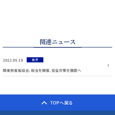
関連ニュース
2022.05.19
業界
関東旅客船協会、総会を開催、安全対策を徹底へ
TOPへ戻る