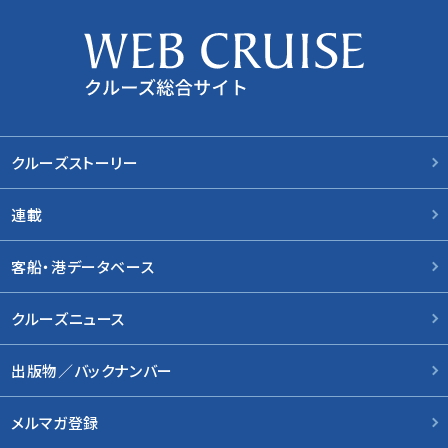
クルーズストーリー
連載
客船・港データベース
クルーズニュース
出版物／バックナンバー
メルマガ登録