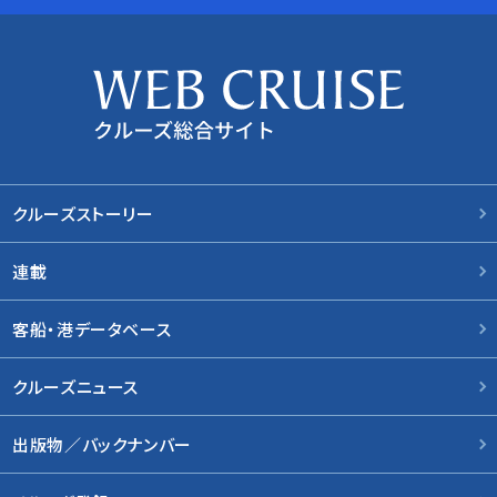
クルーズストーリー
連載
客船・港データベース
クルーズニュース
出版物／バックナンバー