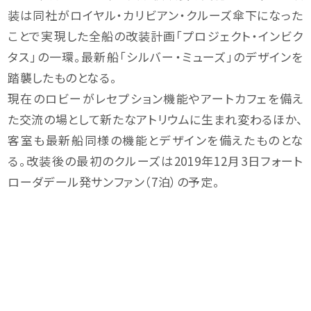
装は同社がロイヤル・カリビアン・クルーズ傘下になった
ことで実現した全船の改装計画「プロジェクト・インビク
タス」の一環。最新船「シルバー・ミューズ」のデザインを
踏襲したものとなる。
現在のロビーがレセプション機能やアートカフェを備え
た交流の場として新たなアトリウムに生まれ変わるほか、
客室も最新船同様の機能とデザインを備えたものとな
る。改装後の最初のクルーズは2019年12月3日フォート
ローダデール発サンファン（7泊）の予定。