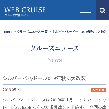
Home
>
クルーズニュース一覧
>
シルバー・シャドー、2019年秋に大改装
クルーズニュース
News
シルバー・シャドー、2019年秋に大改装
2019.05.21
外国船社
シルバーシー・クルーズは2019年11月に「シルバー・シャ
ドー」（2万8258トン）の大規模改装を実施する。今回の改