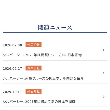
関連ニュース
2026.07.08
外国船社
シルバーシー、2028年は夏祭りシーズンに日本寄港
2026.02.27
外国船社
シルバーシー、南極クルーズの拠点ホテル内部を紹介
2025.10.17
外国船社
シルバーシー、2027年に初めて夏の日本を周遊