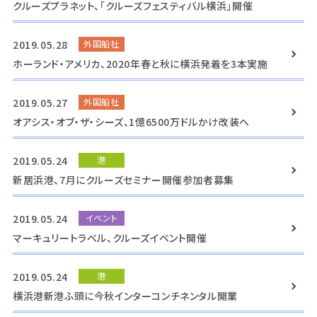
クルーズプラネット、「クルーズフェスティバル横浜」開催
2019.05.28
外国船社
ホーランド・アメリカ、2020年春と秋に横浜発着を3本実施
2019.05.27
外国船社
オアシス・オブ・ザ・シーズ、1億6500万ドルかけ改装へ
2019.05.24
港
新居浜港、7月にクルーズセミナー開催参加者募集
2019.05.24
イベント
マーキュリートラベル、クルーズイベント開催
2019.05.24
港
横浜港新港ふ頭に今秋インターコンチネンタル開業