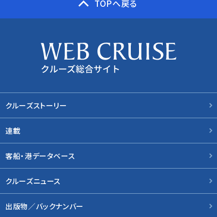
TOPへ戻る
クルーズストーリー
連載
客船・港データベース
クルーズニュース
出版物／バックナンバー