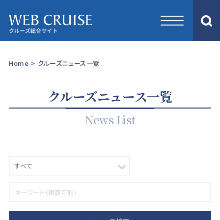
Home
>
クルーズニュース一覧
クルーズニュース一覧
News List