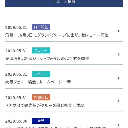
2019.05.31
日本船社
飛鳥Ⅱ、6月3日にグランドクルーズに出航、セレモニー開催
2019.05.31
フェリー
東海汽船、新造ジェットフォイルの起工式を開催
2019.05.31
フェリー
大阪フェリー協会、ホームページ一新
2019.05.31
外国船社
ドナウ川で観光船がクルーズ船と衝突し沈没
2019.05.30
業界