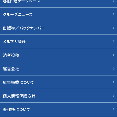
客船・港データベース
クルーズニュース
出版物／バックナンバー
メルマガ登録
読者投稿
運営会社
広告掲載について
個人情報保護方針
著作権について