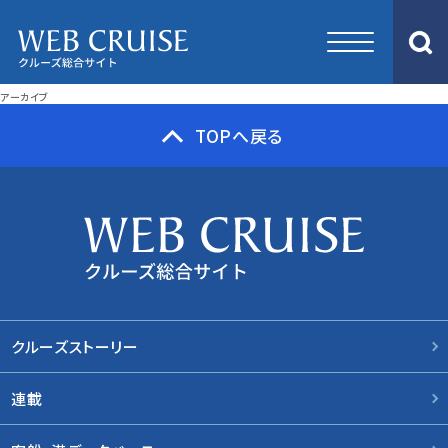
アーカイブ
TOPへ戻る
クルーズストーリー
連載