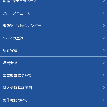
客船・港データベース
クルーズニュース
出版物／バックナンバー
メルマガ登録
読者投稿
運営会社
広告掲載について
個人情報保護方針
著作権について