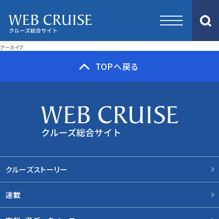
アーカイブ
TOPへ戻る
クルーズストーリー
連載