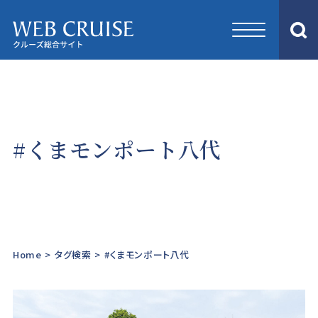
#くまモンポート八代
Home
>
タグ検索
>
#くまモンポート八代