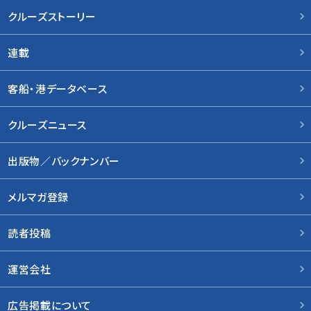
クルーズストーリー
連載
客船・港データベース
クルーズニュース
出版物／バックナンバー
メルマガ登録
読者投稿
運営会社
広告掲載について