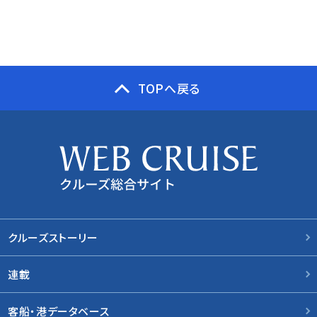
TOPへ戻る
クルーズストーリー
連載
客船・港データベース