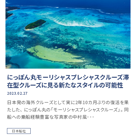
にっぽん丸モーリシャスプレシャスクルーズ滞
在型クルーズに見る新たなスタイルの可能性
2023.02.27
日本発の海外クルーズとして実に2年10カ月ぶりの復活を果
たした、 にっぽん丸の「モーリシャスプレシャスクルーズ」。 同
船への乗船経験豊富な写真家の中村風･･･
日本船社