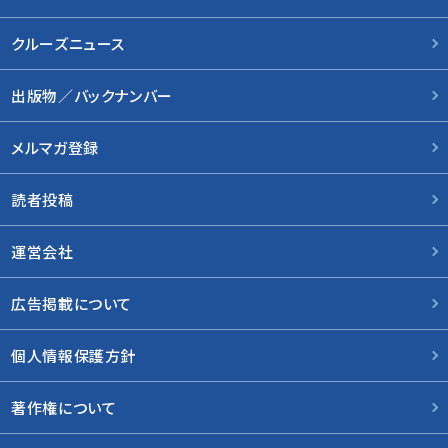
クルーズニュース
出版物／バックナンバー
メルマガ登録
読者投稿
運営会社
広告掲載について
個人情報保護方針
著作権について