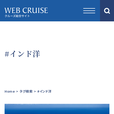
#インド洋
Home
>
タグ検索
>
#インド洋