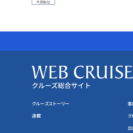
外国船社
クルーズストーリー
客
連載
ク
出