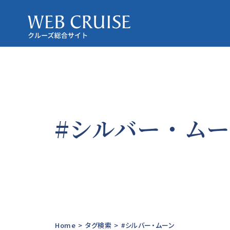
#シルバー・ム
Home
>
タグ検索
>
#シルバー・ムーン