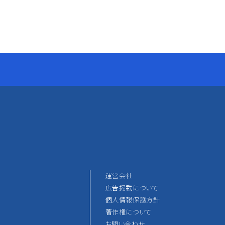
運営会社
広告掲載について
個人情報保護方針
著作権について
お問い合わせ