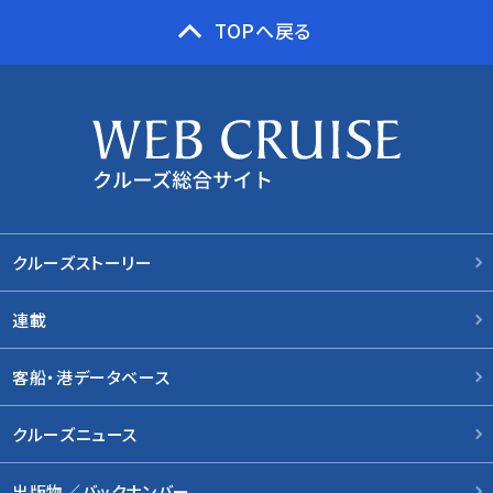
TOPへ戻る
クルーズストーリー
連載
客船・港データベース
クルーズニュース
出版物／バックナンバー