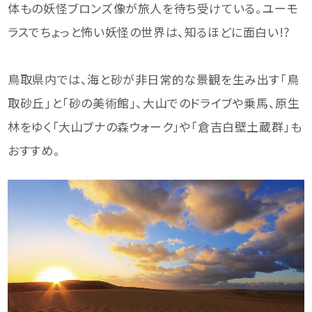
体もの妖怪ブロンズ像が旅人を待ち受けている。ユーモ
ラスでちょっと怖い妖怪の世界は、知るほどに面白い!?
鳥取県内では、海と砂が非日常的な景観を生み出す「鳥
取砂丘」と「砂の美術館」、大山でのドライブや乗馬、原生
林をゆく「大山ブナの森ウォーク」や「倉吉白壁土蔵群」も
おすすめ。