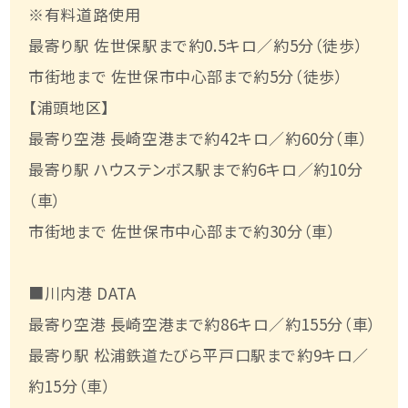
※有料道路使用
最寄り駅 佐世保駅まで約0.5キロ／約5分（徒歩）
市街地まで 佐世保市中心部まで約5分（徒歩）
【浦頭地区】
最寄り空港 長崎空港まで約42キロ／約60分（車）
最寄り駅 ハウステンボス駅まで約6キロ／約10分
（車）
市街地まで 佐世保市中心部まで約30分（車）
■川内港 DATA
最寄り空港 長崎空港まで約86キロ／約155分（車）
最寄り駅 松浦鉄道たびら平戸口駅まで約9キロ／
約15分（車）