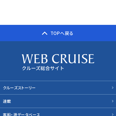
TOPへ戻る
クルーズストーリー
連載
客船・港データベース