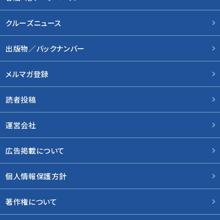
クルーズニュース
出版物／バックナンバー
メルマガ登録
読者投稿
運営会社
広告掲載について
個人情報保護方針
著作権について