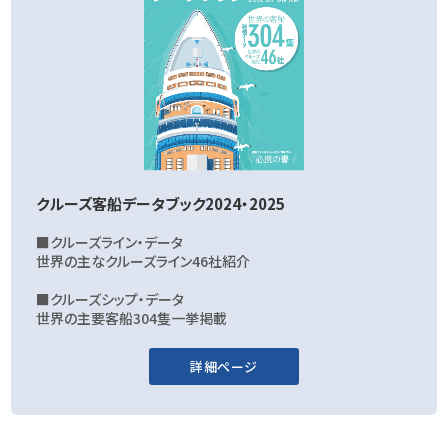
クルーズ客船データブック2024・2025
■クルーズライン・データ
世界の主なクルーズライン46社紹介
■クルーズシップ・データ
世界の主要客船304隻一挙掲載
詳細ページ