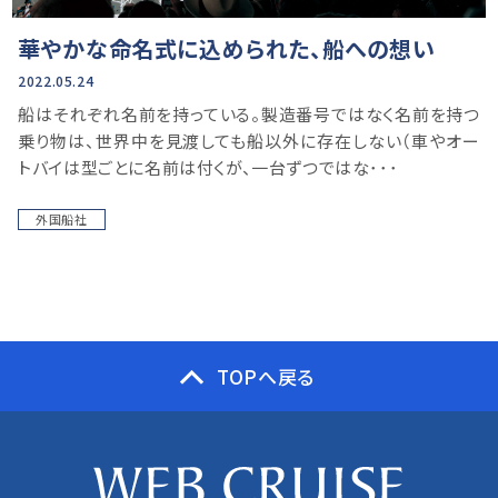
華やかな命名式に込められた、船への想い
2022.05.24
船はそれぞれ名前を持っている。製造番号ではなく名前を持つ
乗り物は、世界中を見渡しても船以外に存在しない（車やオー
トバイは型ごとに名前は付くが、一台ずつではな･･･
外国船社
TOPへ戻る