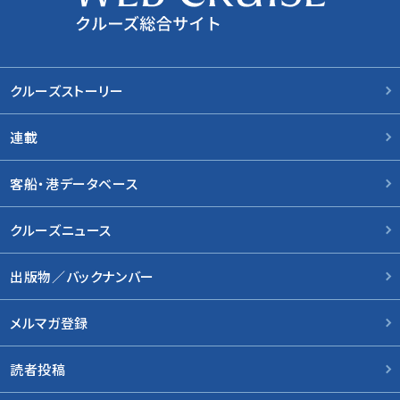
クルーズストーリー
連載
客船・港データベース
クルーズニュース
出版物／バックナンバー
メルマガ登録
読者投稿