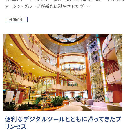
ァージン・グループが新たに誕生させたヴ･･･
外国船社
便利なデジタルツールとともに帰ってきたプ
リンセス