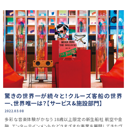
驚きの世界一が続々と！クルーズ客船の世界
一、世界唯一は？【サービス&施設部門】
2022.03.08
多彩な音楽体験がかなう 18歳以上限定の新生船社 航空や金
融、エンターテインメントなどさまざまな事業を展開してきたヴ