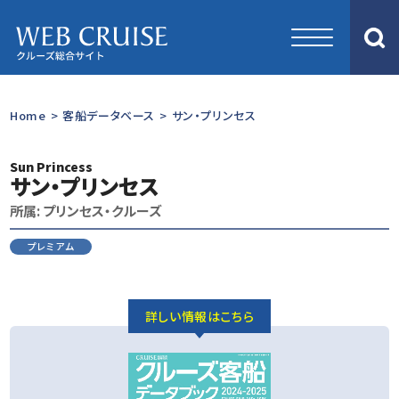
Home
>
客船データベース
>
サン・プリンセス
Sun Princess
サン・プリンセス
所属: プリンセス・クルーズ
プレミアム
詳しい情報はこちら