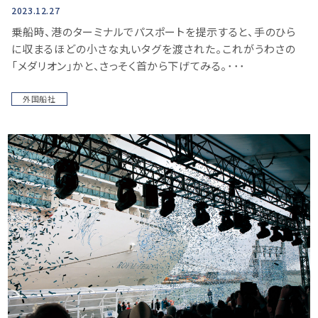
2023.12.27
乗船時、港のターミナルでパスポートを提示すると、手のひら
に収まるほどの小さな丸いタグを渡された。これがうわさの
「メダリオン」かと、さっそく首から下げてみる。･･･
外国船社