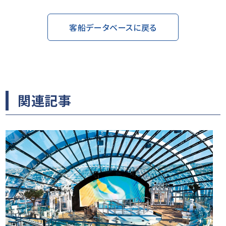
客船データベースに戻る
関連記事