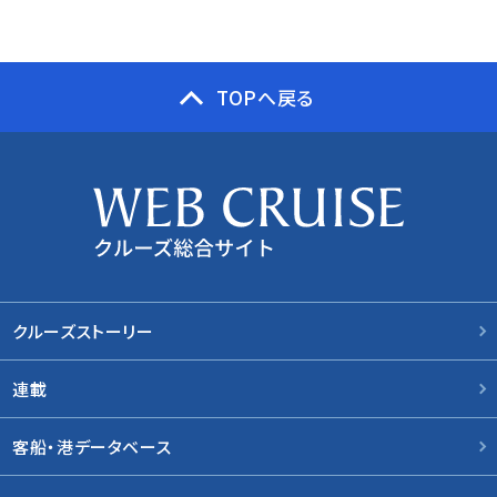
TOPへ戻る
クルーズストーリー
連載
客船・港データベース