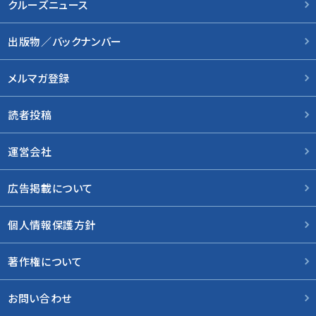
クルーズニュース
出版物／バックナンバー
メルマガ登録
読者投稿
運営会社
広告掲載について
個人情報保護方針
著作権について
お問い合わせ