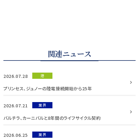
関連ニュース
2026.07.28
港
プリンセス、ジュノーの陸電接続開始から25年
2026.07.21
業界
バルチラ、カーニバルと8年間のライフサイクル契約
2026.06.25
業界