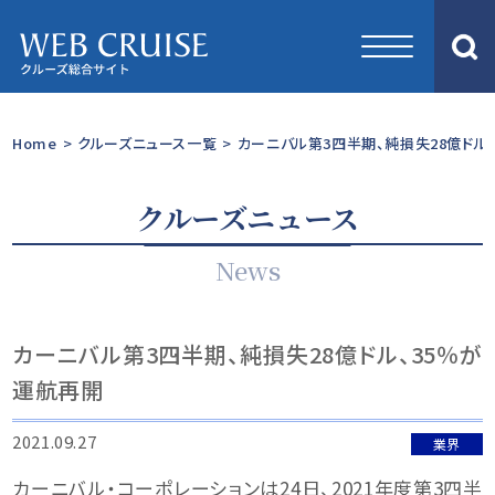
Home
>
クルーズニュース一覧
>
カーニバル第3四半期、純損失28億ドル
クルーズニュース
News
カーニバル第3四半期、純損失28億ドル、35％が
運航再開
2021.09.27
業界
カーニバル・コーポレーションは24日、2021年度第3四半