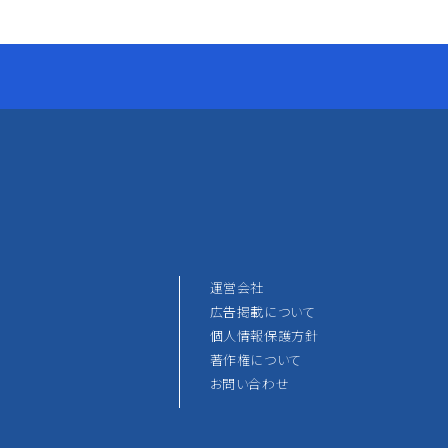
運営会社
広告掲載について
個人情報保護方針
著作権について
お問い合わせ