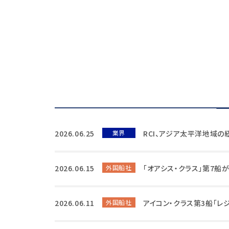
2026.06.25
業界
RCI、アジア太平洋地域
2026.06.15
外国船社
「オアシス・クラス」第7船
2026.06.11
外国船社
アイコン・クラス第3船「レ