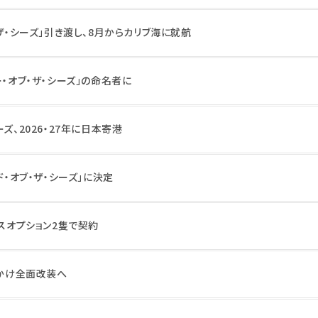
・ザ・シーズ」引き渡し、8月からカリブ海に就航
ー・オブ・ザ・シーズ」の命名者に
ズ、2026・27年に日本寄港
ド・オブ・ザ・シーズ」に決定
ラスオプション2隻で契約
超かけ全面改装へ