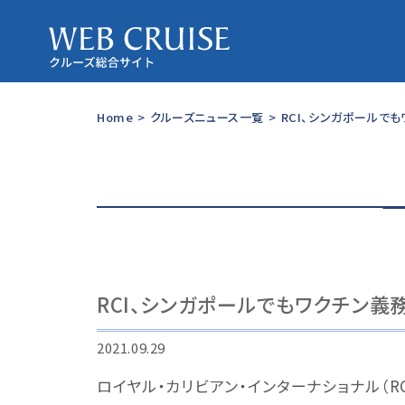
Home
>
クルーズニュース一覧
>
RCI、シンガポールで
RCI、シンガポールでもワクチン義
2021.09.29
ロイヤル・カリビアン・インターナショナル（