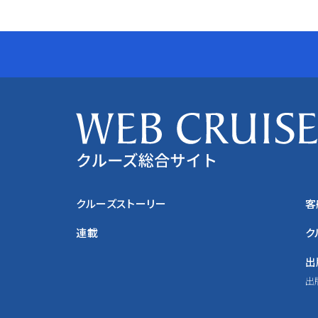
クルーズストーリー
客
連載
ク
出
出