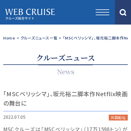
Home
>
クルーズニュース一覧
>
「MSCベリッシマ」、坂元裕二脚本作Net
クルーズニュース
News
「MSCベリッシマ」、坂元裕二脚本作Netflix映画
の舞台に
2022.07.05
外国船社
MSCクルーズは「MSCベリッシマ」（17万1598トン）が