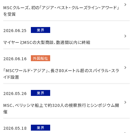
MSCクルーズ、初の「アジア・ベスト・クルーズライン・アワード」
を受賞
2026.06.25
業界
マイヤーとMSCの大型商談、数週間以内に終結
2026.06.16
外国船社
「MSCワールド・アジア」、長さ80メートル超のスパイラル・スラ
イド設置
2026.05.26
業界
MSC、ベリッシマ船上で約320人の視察旅行とシンポジウム開
催
2026.05.18
業界