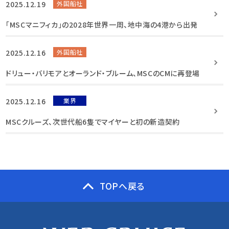
2025.12.19
外国船社
「MSCマニフィカ」の2028年世界一周、地中海の4港から出発
2025.12.16
外国船社
ドリュー・バリモアとオーランド・ブルーム、MSCのCMに再登場
2025.12.16
業界
MSCクルーズ、次世代船6隻でマイヤーと初の新造契約
TOPへ戻る