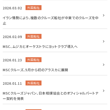
2026.03.02
外国船社
イラン情勢により、複数のクルーズ船社が中東でのクルーズを中
止
2026.02.09
外国船社
MSC、ムジカとオーケストラにヨットクラブ導入へ
2026.01.23
外国船社
MSCクルーズ、5月から初のアラスカに展開
2026.01.11
外国船社
MSCクルーズジャパン、日本相撲協会とのオフィシャルパートナ
ー契約を発表