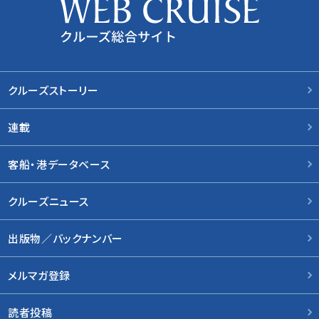
クルーズストーリー
連載
客船・港データベース
クルーズニュース
出版物／バックナンバー
メルマガ登録
読者投稿