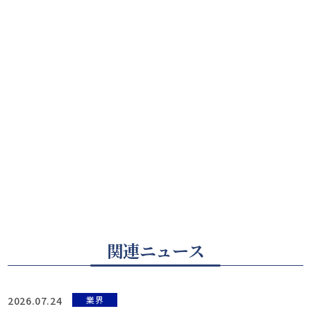
関連ニュース
2026.07.24
業界