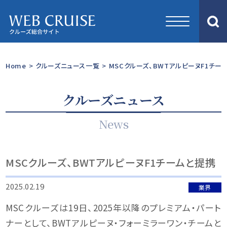
Home
>
クルーズニュース一覧
>
MSCクルーズ、BWTアルピーヌF1チー
クルーズニュース
News
MSCクルーズ、BWTアルピーヌF1チームと提携
2025.02.19
業界
MSCクルーズは19日、2025年以降のプレミアム・パート
ナーとして、BWTアルピーヌ・フォーミラーワン・チームと