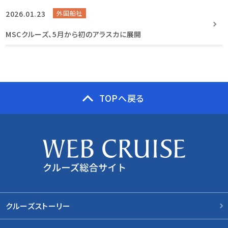
2026.01.23
外国船社
MSCクルーズ、5月から初のアラスカに展開
TOPへ戻る
クルーズストーリー