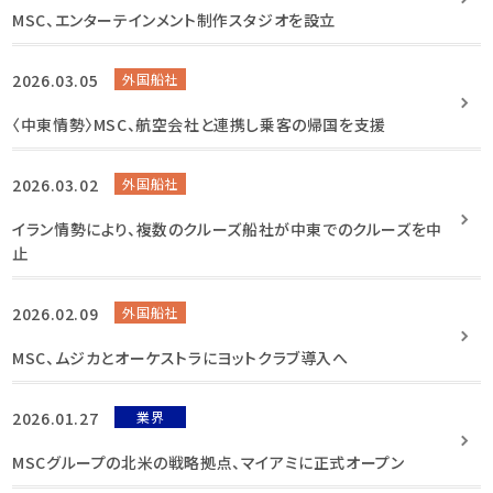
MSC、エンターテインメント制作スタジオを設立
2026.03.05
外国船社
〈中東情勢〉MSC、航空会社と連携し乗客の帰国を支援
2026.03.02
外国船社
イラン情勢により、複数のクルーズ船社が中東でのクルーズを中
止
2026.02.09
外国船社
MSC、ムジカとオーケストラにヨットクラブ導入へ
2026.01.27
業界
MSCグループの北米の戦略拠点、マイアミに正式オープン