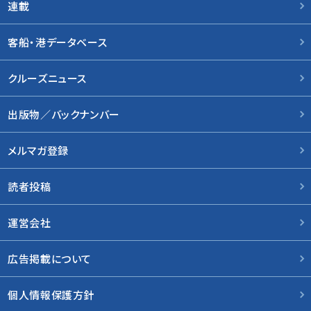
連載
客船・港データベース
クルーズニュース
出版物／バックナンバー
メルマガ登録
読者投稿
運営会社
広告掲載について
個人情報保護方針