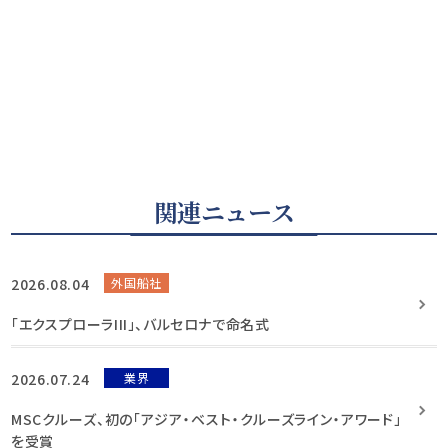
関連ニュース
2026.08.04
外国船社
「エクスプローラIII」、バルセロナで命名式
2026.07.24
業界
MSCクルーズ、初の「アジア・ベスト・クルーズライン・アワード」
を受賞