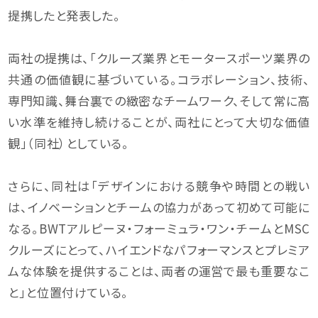
提携したと発表した。
両社の提携は、「クルーズ業界とモータースポーツ業界の
共通の価値観に基づいている。コラボレーション、技術、
専門知識、舞台裏での緻密なチームワーク、そして常に高
い水準を維持し続けることが、両社にとって大切な価値
観」（同社）としている。
さらに、同社は「デザインにおける競争や時間との戦い
は、イノベーションとチームの協力があって初めて可能に
なる。BWTアルピーヌ・フォーミュラ・ワン・チームとMSC
クルーズにとって、ハイエンドなパフォーマンスとプレミア
ムな体験を提供することは、両者の運営で最も重要なこ
と」と位置付けている。