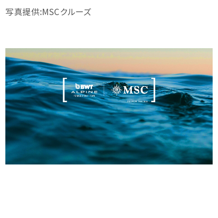
写真提供:MSCクルーズ