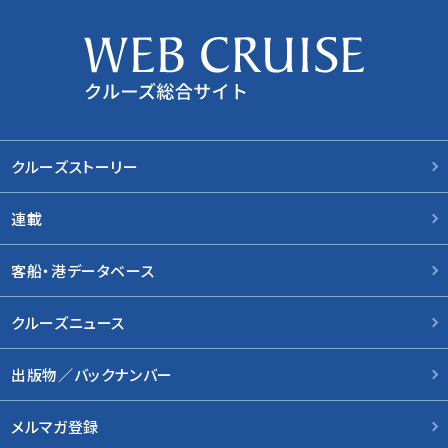
クルーズストーリー
連載
客船・港データベース
クルーズニュース
出版物／バックナンバー
メルマガ登録