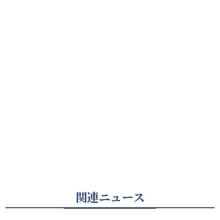
関連ニュース