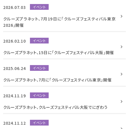
2026.07.03
イベント
クルーズプラネット、7月19日に「クルーズフェスティバル東京
2026」開催
2026.02.10
イベント
クルーズプラネット、15日に「クルーズフェスティバル大阪」開催
2025.06.24
イベント
クルーズプラネット、7月に「クルーズフェスティバル東京」開催
2024.11.19
イベント
クルーズプラネット、クルーズフェスティバル大阪でにぎわう
2024.11.12
イベント