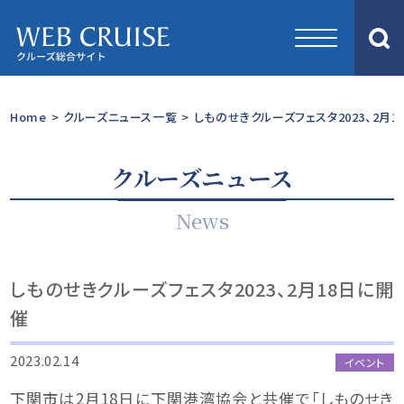
Home
>
クルーズニュース一覧
>
しものせきクルーズフェスタ2023、2月1
クルーズニュース
News
しものせきクルーズフェスタ2023、2月18日に開
催
2023.02.14
イベント
下関市は2月18日に下関港湾協会と共催で「しものせき