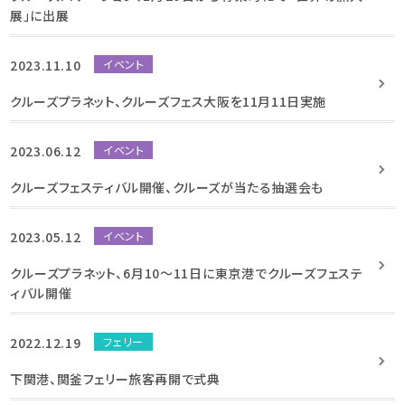
展」に出展
2023.11.10
イベント
クルーズプラネット、クルーズフェス大阪を11月11日実施
2023.06.12
イベント
クルーズフェスティバル開催、クルーズが当たる抽選会も
2023.05.12
イベント
クルーズプラネット、6月10～11日に東京港でクルーズフェステ
ィバル開催
2022.12.19
フェリー
下関港、関釜フェリー旅客再開で式典