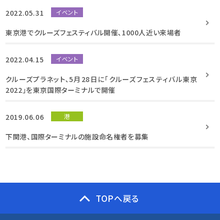
2022.05.31
イベント
東京港でクルーズフェスティバル開催、1000人近い来場者
2022.04.15
イベント
クルーズプラネット、5月28日に「クルーズフェスティバル東京
2022」を東京国際ターミナルで開催
2019.06.06
港
下関港、国際ターミナルの施設命名権者を募集
TOPへ戻る