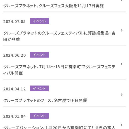
クルーズプラネット、クルーズフェス大阪を11月17日実施
2024.07.05
イベント
クルーズプラネットのクルーズフェスティバルに弊誌編集長・吉
田が登壇
2024.06.20
イベント
クルーズプラネット、7月14～15日に有楽町でクルーズフェステ
ィバル開催
2024.04.12
イベント
クルーズプラネットのフェス、名古屋で明日開催
2024.01.04
イベント
クルーズバケーション、1月20日から有楽町にて「世界の旅人