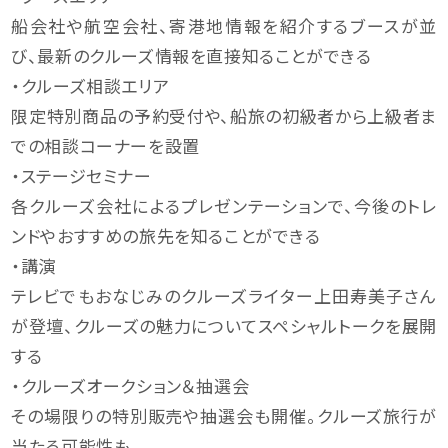
船会社や航空会社、寄港地情報を紹介するブースが並
び、最新のクルーズ情報を直接知ることができる
・クルーズ相談エリア
限定特別商品の予約受付や、船旅の初級者から上級者ま
での相談コーナーを設置
・ステージセミナー
各クルーズ会社によるプレゼンテーションで、今後のトレ
ンドやおすすめの旅先を知ることができる
・講演
テレビでもおなじみのクルーズライター上田寿美子さん
が登壇、クルーズの魅力についてスペシャルトークを展開
する
・クルーズオークション＆抽選会
その場限りの特別販売や抽選会も開催。クルーズ旅行が
当たる可能性も