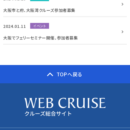
大阪市と府、大阪湾クルーズ参加者募集
2024.01.11
イベント
大阪でフェリーセミナー開催、参加者募集
TOPへ戻る