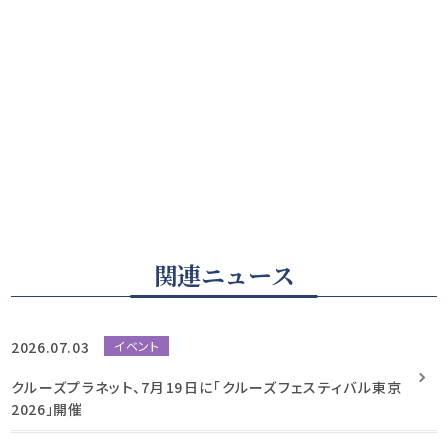
関連ニュース
2026.07.03
イベント
クルーズプラネット、7月19日に「クルーズフェスティバル東京
2026」開催