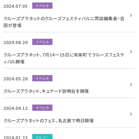
2024.07.05
イベント
クルーズプラネットのクルーズフェスティバルに弊誌編集長・吉
田が登壇
2024.06.20
イベント
クルーズプラネット、7月14～15日に有楽町でクルーズフェステ
ィバル開催
2024.05.28
イベント
クルーズプラネット、キュナード説明会を開催
2024.04.12
イベント
クルーズプラネットのフェス、名古屋で明日開催
2024.01.23
フェリー