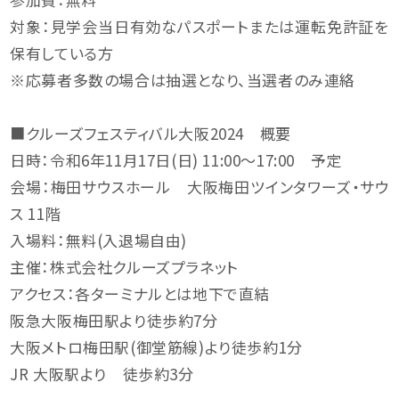
対象：見学会当日有効なパスポートまたは運転免許証を
保有している方
※応募者多数の場合は抽選となり、当選者のみ連絡
■クルーズフェスティバル大阪2024 概要
日時：令和6年11月17日(日) 11:00～17:00 予定
会場：梅田サウスホール 大阪梅田ツインタワーズ・サウ
ス 11階
入場料：無料(入退場自由)
主催：株式会社クルーズプラネット
アクセス：各ターミナルとは地下で直結
阪急大阪梅田駅より徒歩約7分
大阪メトロ梅田駅(御堂筋線)より徒歩約1分
JR 大阪駅より 徒歩約3分