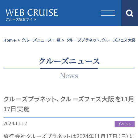
Home
>
クルーズニュース一覧
>
クルーズプラネット、クルーズフェス大阪を
クルーズニュース
News
クルーズプラネット、クルーズフェス大阪を11月
17日実施
2024.11.12
イベント
旅行会社クルーズプラネットは2024年11月17日（日）に