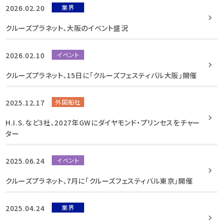
2026.02.20
業界
クルーズプラネット、大阪のイベント盛況
2026.02.10
イベント
クルーズプラネット、15日に「クルーズフェスティバル大阪」開催
2025.12.17
外国船社
H.I.S.など3社、2027年GWにダイヤモンド・プリンセスをチャー
ター
2025.06.24
イベント
クルーズプラネット、7月に「クルーズフェスティバル東京」開催
2025.04.24
業界