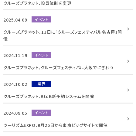
クルーズプラネット、役員体制を変更
2025.04.09
イベント
クルーズプラネット、13日に「クルーズフェスティバル名古屋」開
催
2024.11.19
イベント
クルーズプラネット、クルーズフェスティバル大阪でにぎわう
2024.10.02
業界
クルーズプラネット、BtoB新予約システムを開発
2024.09.05
イベント
ツーリズムEXPO、9月26日から東京ビッグサイトで開催