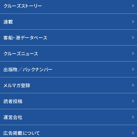
クルーズストーリー
連載
客船・港データベース
クルーズニュース
出版物／バックナンバー
メルマガ登録
読者投稿
運営会社
広告掲載について