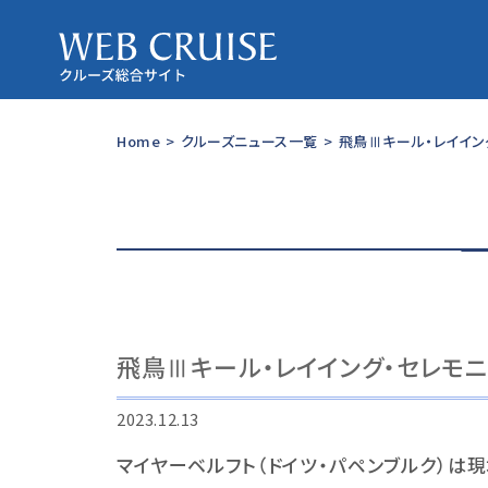
Home
>
クルーズニュース一覧
>
飛鳥Ⅲキール・レイイン
飛鳥Ⅲキール・レイイング・セレモ
2023.12.13
マイヤーベルフト（ドイツ・パペンブルク）は