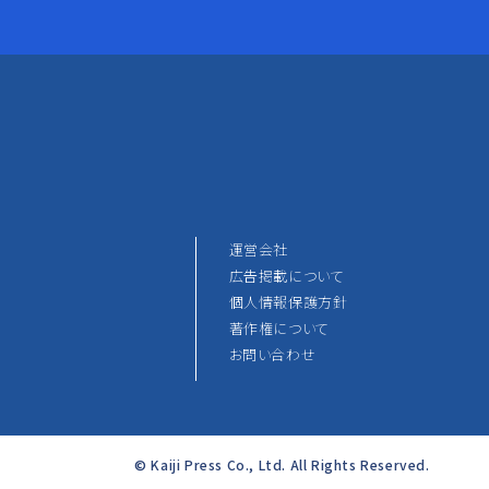
運営会社
広告掲載について
個人情報保護方針
著作権について
お問い合わせ
© Kaiji Press Co., Ltd. All Rights Reserved.