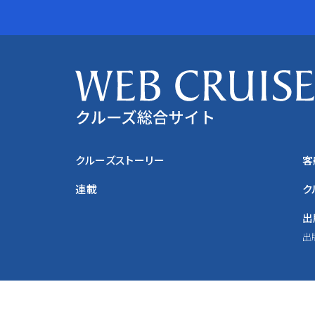
クルーズストーリー
客
連載
ク
出
出