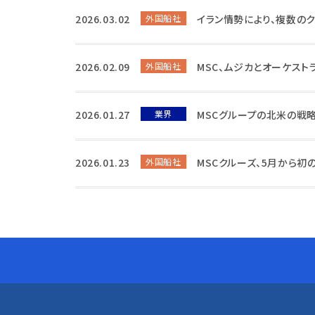
2026.03.02
外国船社
イラン情勢により、複数の
2026.02.09
外国船社
MSC、ムジカとオーケスト
2026.01.27
業界
MSCグループの北米の戦
2026.01.23
外国船社
MSCクルーズ、5月から初