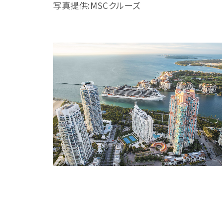
写真提供:MSCクルーズ