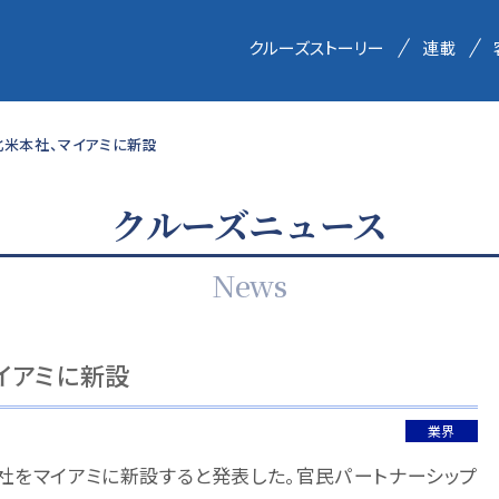
クルーズストーリー
連載
北米本社、マイアミに新設
クルーズニュース
News
イアミに新設
業界
本社をマイアミに新設すると発表した。官民パートナーシップ