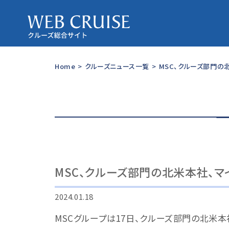
Home
>
クルーズニュース一覧
>
MSC、クルーズ部門の
MSC、クルーズ部門の北米本社、マ
2024.01.18
MSCグループは17日、クルーズ部門の北米