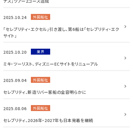
ナス」ツアー2コース造成
2025.10.24
外国船社
「セレブリティ・エクセル」引き渡し、第6船は「セレブリティ・エク
サイト」
2025.10.20
業界
ミキ・ツーリスト、ディズニーECサイトをリニューアル
2025.09.04
外国船社
セレブリティ、新造リバー客船の全容明らかに
2025.08.06
外国船社
セレブリティ、2026年・2027年も日本発着を継続