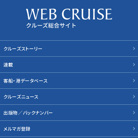
クルーズストーリー
連載
客船・港データベース
クルーズニュース
出版物／バックナンバー
メルマガ登録