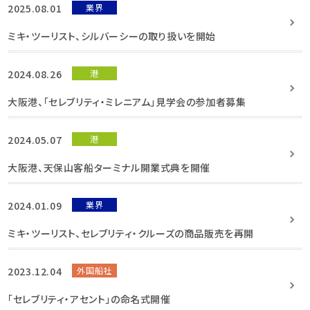
2025.08.01
業界
ミキ・ツーリスト、シルバーシーの取り扱いを開始
2024.08.26
港
大阪港、「セレブリティ・ミレニアム」見学会の参加者募集
2024.05.07
港
大阪港、天保山客船ターミナル開業式典を開催
2024.01.09
業界
ミキ・ツーリスト、セレブリティ・クルーズの商品販売を再開
2023.12.04
外国船社
「セレブリティ・アセント」の命名式開催