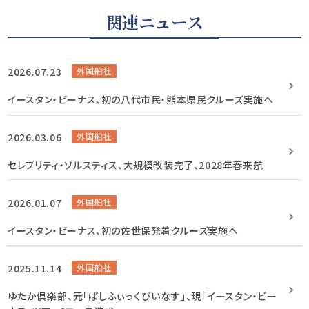
関連ニュース
2026.07.23
外国船社
イースタン・ビーナス、初の八代市民・熊本県民クルーズ実施へ
2026.03.06
外国船社
セレブリティ・ソルスティス、大規模改装完了、2028年春来航
2026.01.07
外国船社
イースタン・ビーナス、初の佐世保発着クルーズ実施へ
2025.11.14
外国船社
ゆたか倶楽部、元「ぱしふぃっくびいなす」、現「イースタン・ビー