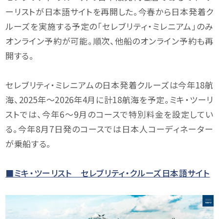
ーリストが日本語サイトを再開した。今春から日本発着ク
ルーズを実施する予定の「セレブリティ・ミレニアム」のみ
オンライン予約が可能。順次、他船のオンライン予約も再
開する。
セレブリティ・ミレニアムの日本発着クルーズは今年18航
海、2025年～2026年4月に計18航海を予定。ミキ・ツーリ
ストでは、今年6～9月のコースで特別料金を設定してい
る。今年8月7日発のコースでは日本人コーディネーター
が乗船する。
■ミキ・ツーリスト セレブリティ・クルーズ日本語サイト