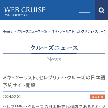
Home
>
クルーズニュース一覧
>
ミキ・ツーリスト、セレブリティ・クルー
クルーズニュース
News
ミキ・ツーリスト、セレブリティ・クルーズの日本語
予約サイト開設
2024.02.01
外国船社
セレブリティ・クルーズの日本販売代理店であるミキ・ツ