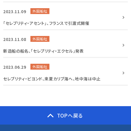
2023.11.09
外国船社
「セレブリティ・アセント」、フランスで引渡式開催
2023.11.08
外国船社
新造船の船名、「セレブリティ・エクセル」発表
2023.06.29
外国船社
セレブリティ・ビヨンド、来夏カリブ海へ、地中海は中止
TOPへ戻る