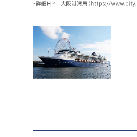
・詳細ＨＰ＝大阪港湾局（https://www.city.osak