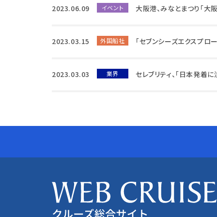
2023.06.09
イベント
大阪港、みなとまつり「大
2023.03.15
外国船社
「セブンシーズエクスプロ
2023.03.03
業界
セレブリティ、「日本発着に