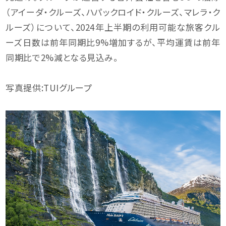
（アイーダ・クルーズ、ハパックロイド・クルーズ、マレラ・ク
ルーズ）について、2024年上半期の利用可能な旅客クル
ーズ日数は前年同期比9%増加するが、平均運賃は前年
同期比で2%減となる見込み。
写真提供:TUIグループ