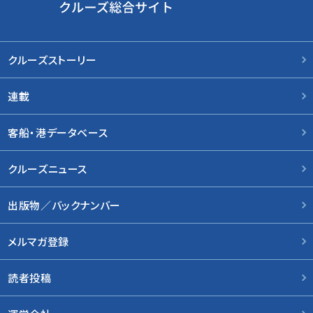
クルーズストーリー
連載
客船・港データベース
クルーズニュース
出版物／バックナンバー
メルマガ登録
読者投稿