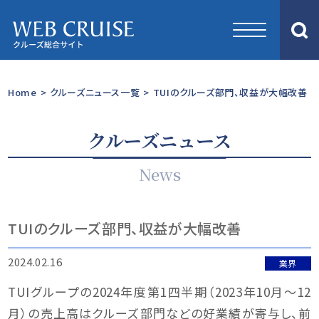
Home
>
クルーズニュース一覧
>
TUIのクルーズ部門、収益が大幅改善
クルーズニュース
News
TUIのクルーズ部門、収益が大幅改善
2024.02.16
業界
TUIグループの2024年度第1四半期（2023年10月〜12
月）の売上高はクルーズ部門などの好業績が寄与し、前