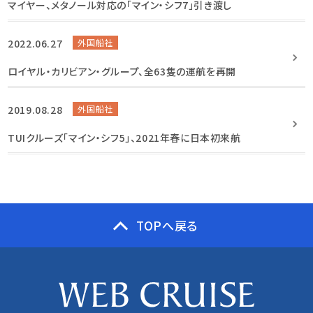
マイヤー、メタノール対応の「マイン・シフ7」引き渡し
2022.06.27
外国船社
ロイヤル・カリビアン・グループ、全63隻の運航を再開
2019.08.28
外国船社
TUIクルーズ「マイン・シフ5」、2021年春に日本初来航
TOPへ戻る