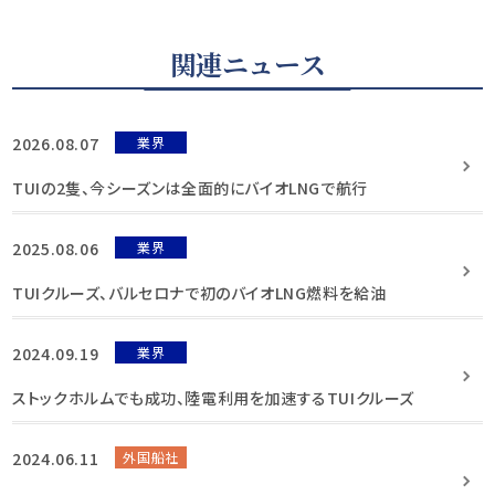
関連ニュース
2026.08.07
業界
TUIの2隻、今シーズンは全面的にバイオLNGで航行
2025.08.06
業界
TUIクルーズ、バルセロナで初のバイオLNG燃料を給油
2024.09.19
業界
ストックホルムでも成功、陸電利用を加速するTUIクルーズ
2024.06.11
外国船社