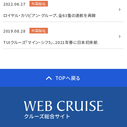
2022.06.27
外国船社
ロイヤル・カリビアン・グループ、全63隻の運航を再開
2019.08.28
外国船社
TUIクルーズ「マイン・シフ5」、2021年春に日本初来航
TOPへ戻る