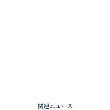
関連ニュース