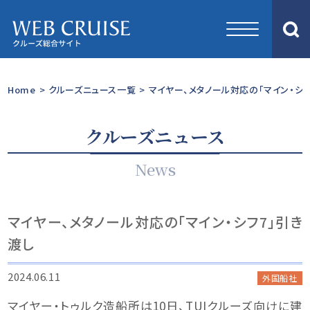
Home
>
クルーズニュース一覧
>
マイヤー、メタノール対応の「マイン・シフ
クルーズニュース
News
マイヤー、メタノール対応の「マイン・シフ7」引き
渡し
2024.06.11
外国船社
マイヤー・トゥルク造船所は10日、TUIクルーズ向けに建