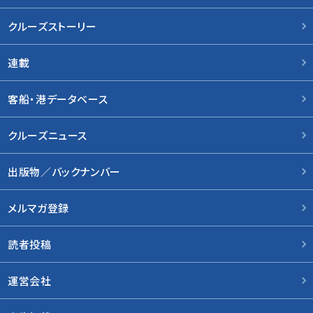
クルーズストーリー
連載
客船・港データベース
クルーズニュース
出版物／バックナンバー
メルマガ登録
読者投稿
運営会社