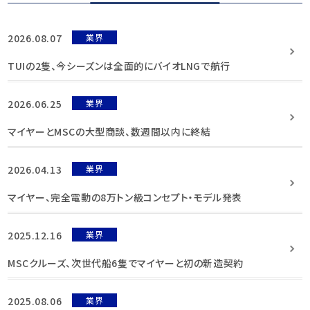
2026.08.07
業界
TUIの2隻、今シーズンは全面的にバイオLNGで航行
2026.06.25
業界
マイヤーとMSCの大型商談、数週間以内に終結
2026.04.13
業界
マイヤー、完全電動の8万トン級コンセプト・モデル発表
2025.12.16
業界
MSCクルーズ、次世代船6隻でマイヤーと初の新造契約
2025.08.06
業界