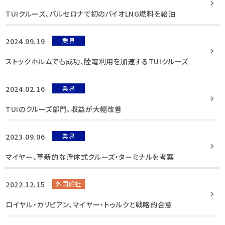
TUIクルーズ、バルセロナで初のバイオLNG燃料を給油
2024.09.19
業界
ストックホルムでも成功、陸電利用を加速するTUIクルーズ
2024.02.16
業界
TUIのクルーズ部門、収益が大幅改善
2023.09.06
業界
マイヤー、革新的な浮体式クルーズ・ターミナルを考案
2022.12.15
外国船社
ロイヤル・カリビアン、マイヤー・トゥルクと戦略的合意