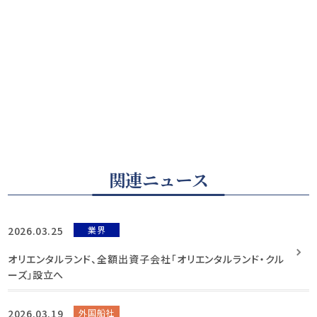
関連ニュース
2026.03.25
業界
オリエンタルランド、全額出資子会社「オリエンタルランド・クル
ーズ」設立へ
2026.03.19
外国船社