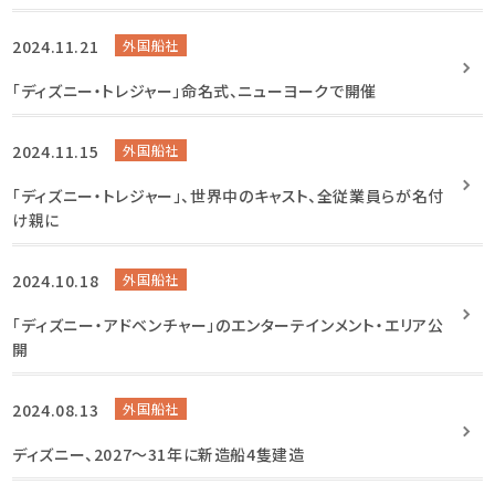
2024.11.21
外国船社
「ディズニー・トレジャー」命名式、ニューヨークで開催
2024.11.15
外国船社
「ディズニー・トレジャー」、世界中のキャスト、全従業員らが名付
け親に
2024.10.18
外国船社
「ディズニー・アドベンチャー」のエンターテインメント・エリア公
開
2024.08.13
外国船社
ディズニー、2027〜31年に新造船4隻建造