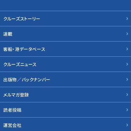
クルーズストーリー
連載
客船・港データベース
クルーズニュース
出版物／バックナンバー
メルマガ登録
読者投稿
運営会社