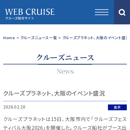
Home
>
クルーズニュース一覧
>
クルーズプラネット、大阪のイベント盛況
クルーズニュース
News
クルーズプラネット、大阪のイベント盛況
2026.02.20
業界
クルーズプラネットは15日、大阪市内で「クルーズフェス
ティバル大阪2026」を開催した。クルーズ船社がブース出