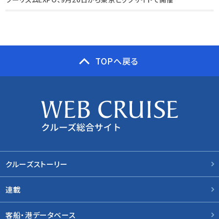
TOPへ戻る
クルーズストーリー
連載
客船・港データベース