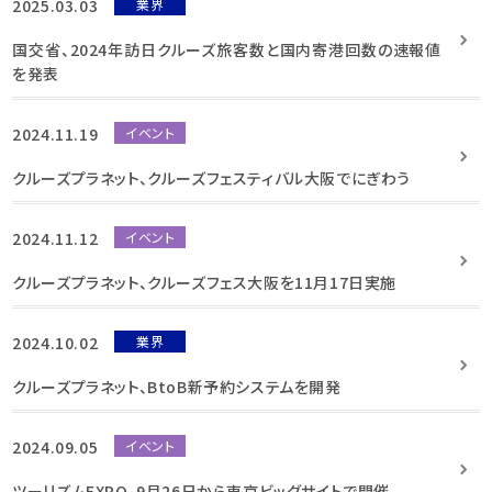
2025.03.03
業界
国交省、2024年訪日クルーズ旅客数と国内寄港回数の速報値
を発表
2024.11.19
イベント
クルーズプラネット、クルーズフェスティバル大阪でにぎわう
2024.11.12
イベント
クルーズプラネット、クルーズフェス大阪を11月17日実施
2024.10.02
業界
クルーズプラネット、BtoB新予約システムを開発
2024.09.05
イベント
ツーリズムEXPO、9月26日から東京ビッグサイトで開催