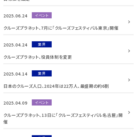
2025.06.24
イベント
クルーズプラネット、7月に「クルーズフェスティバル東京」開催
2025.04.24
業界
クルーズプラネット、役員体制を変更
2025.04.14
業界
日本のクルーズ人口、2024年は22万人、最盛期の約6割
2025.04.09
イベント
クルーズプラネット、13日に「クルーズフェスティバル名古屋」開
催