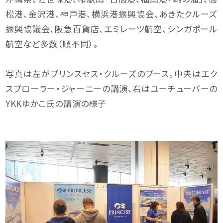
松港、金沢港、神戸港、横浜港振興協会、あきたクルーズ
振興協議会、阪急百貨店、エミレーツ航空、シンガポール
航空など多数（順不同）。
写真は左がプリンスセス・クルーズのブース。中央はエク
スプローラー・ジャーニーの講演、右はユーチューバーの
YKKゆかこ氏の講演の様子