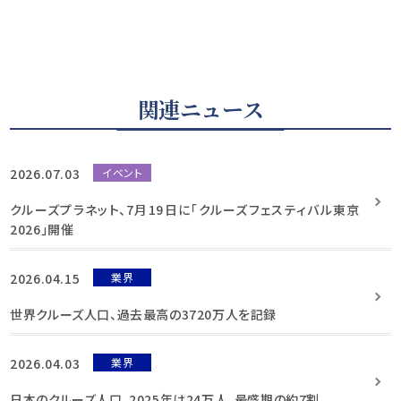
関連ニュース
2026.07.03
イベント
クルーズプラネット、7月19日に「クルーズフェスティバル東京
2026」開催
2026.04.15
業界
世界クルーズ人口、過去最高の3720万人を記録
2026.04.03
業界
日本のクルーズ人口、2025年は24万人、最盛期の約7割