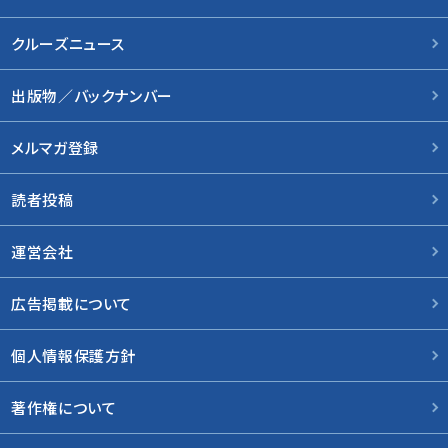
クルーズニュース
出版物／バックナンバー
メルマガ登録
読者投稿
運営会社
広告掲載について
個人情報保護方針
著作権について