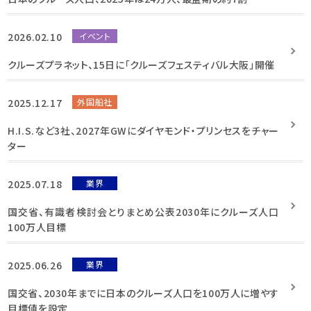
2026.02.10
イベント
クルーズプラネット、15日に「クルーズフェスティバル大阪」開催
2025.12.17
外国船社
H.I.S.など3社、2027年GWにダイヤモンド・プリンセスをチャー
ター
2025.07.18
業界
国交省、有識者検討会とりまとめ公表2030年にクルーズ人口
100万人目標
2025.06.26
業界
国交省、2030年までに日本のクルーズ人口を100万人に増やす
目標値を設定