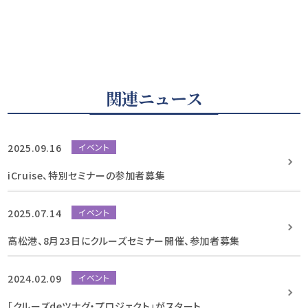
関連ニュース
2025.09.16
イベント
iCruise、特別セミナーの参加者募集
2025.07.14
イベント
高松港、8月23日にクルーズセミナー開催、参加者募集
2024.02.09
イベント
「クルーズdeツナグ・プロジェクト」がスタート