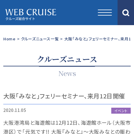
Home
>
クルーズニュース一覧
>
大阪「みなと」フェリーセミナー、来月1
クルーズニュース
News
大阪「みなと」フェリーセミナー、来月12日開催
2020.11.05
イベント
大阪港湾局と海遊館は12月12日、海遊館ホール（大阪市
港区）で「元気です!! 大阪『みなと』～大阪みなとの賑わ