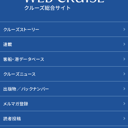
クルーズストーリー
連載
客船・港データベース
クルーズニュース
出版物／バックナンバー
メルマガ登録
読者投稿