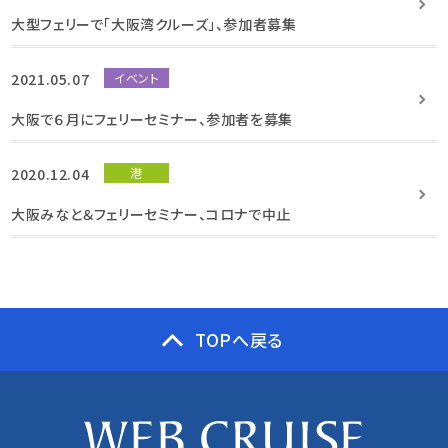
大型フェリーで「大阪湾クルーズ」、参加者募集
2021.05.07
イベント
大阪で６月にフェリーセミナー、参加者を募集
2020.12.04
港
大阪みなと＆フェリーセミナー、コロナで中止
TOPへ戻る