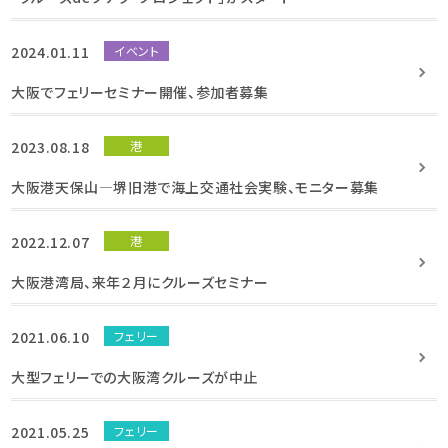
2024.01.11
イベント
大阪でフェリーセミナー開催、参加者募集
2023.08.18
港
大阪港天保山―堺旧港で海上交通社会実験、モニター募集
2022.12.07
港
大阪港湾局、来年２月にクルーズセミナー
2021.06.10
フェリー
大型フェリーでの大阪湾クルーズが中止
2021.05.25
フェリー