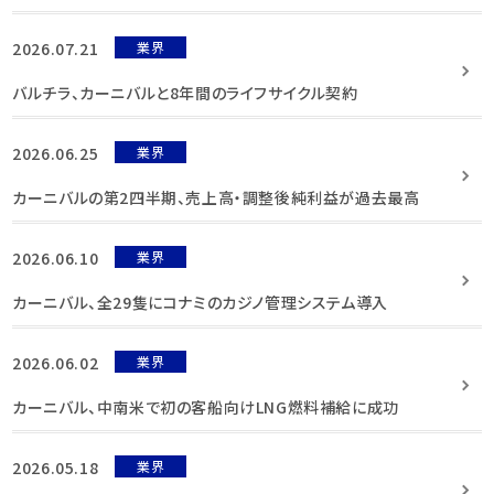
2026.07.21
業界
バルチラ、カーニバルと8年間のライフサイクル契約
2026.06.25
業界
カーニバルの第2四半期、売上高・調整後純利益が過去最高
2026.06.10
業界
カーニバル、全29隻にコナミのカジノ管理システム導入
2026.06.02
業界
カーニバル、中南米で初の客船向けLNG燃料補給に成功
2026.05.18
業界