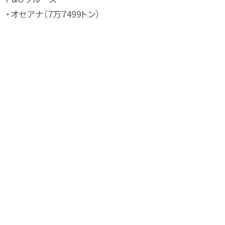
・オセアナ（7万7499トン）