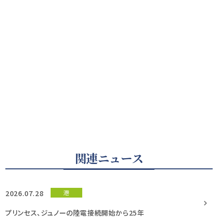
関連ニュース
2026.07.28
港
プリンセス、ジュノーの陸電接続開始から25年