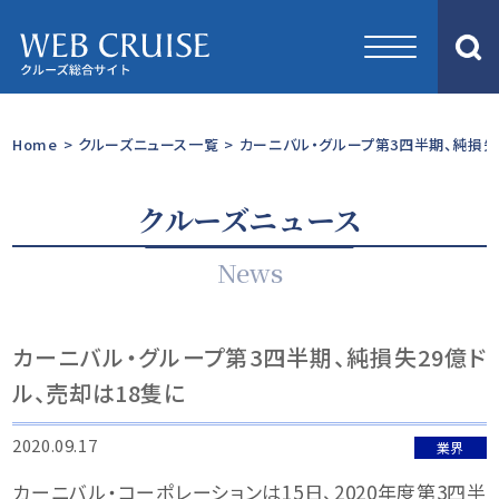
Home
>
クルーズニュース一覧
>
カーニバル・グループ第3四半期、純損失
クルーズニュース
News
カーニバル・グループ第3四半期、純損失29億ド
ル、売却は18隻に
2020.09.17
業界
カーニバル・コーポレーションは15日、2020年度第3四半