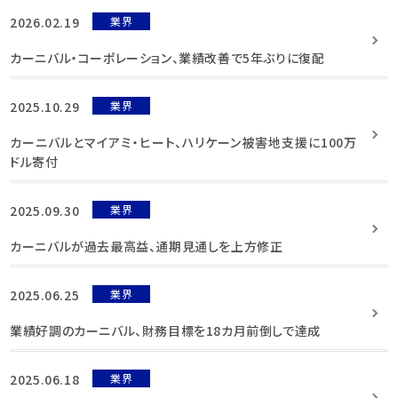
2026.02.19
業界
カーニバル・コーポレーション、業績改善で5年ぶりに復配
2025.10.29
業界
カーニバルとマイアミ・ヒート、ハリケーン被害地支援に100万
ドル寄付
2025.09.30
業界
カーニバルが過去最高益、通期見通しを上方修正
2025.06.25
業界
業績好調のカーニバル、財務目標を18カ月前倒しで達成
2025.06.18
業界