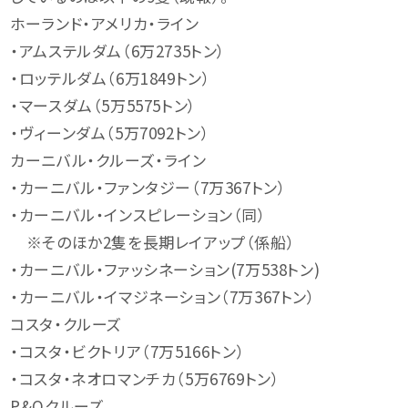
ホーランド・アメリカ・ライン
・アムステルダム（6万2735トン）
・ロッテルダム（6万1849トン）
・マースダム（5万5575トン）
・ヴィーンダム（5万7092トン）
カーニバル・クルーズ・ライン
・カーニバル・ファンタジー（7万367トン）
・カーニバル・インスピレーション（同）
※そのほか2隻を長期レイアップ（係船）
・カーニバル・ファッシネーション(7万538トン)
・カーニバル・イマジネーション（7万367トン）
コスタ・クルーズ
・コスタ・ビクトリア（7万5166トン）
・コスタ・ネオロマンチカ（5万6769トン）
P&Oクルーズ