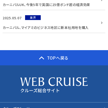
カーニバルUK、今後5年で英国に25億ボンド超の経済効果
2025.05.07
業界
カーニバル、マイアミのビジネス地区に新本社用地を購入
TOPへ戻る