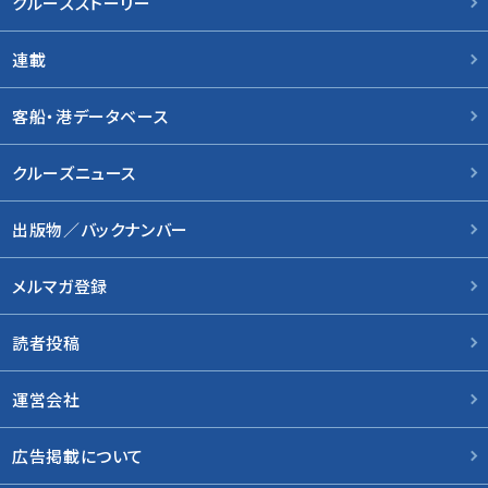
クルーズストーリー
連載
客船・港データベース
クルーズニュース
出版物／バックナンバー
メルマガ登録
読者投稿
運営会社
広告掲載について