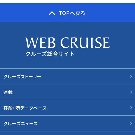
TOPへ戻る
クルーズストーリー
連載
客船・港データベース
クルーズニュース