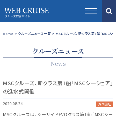
Home
>
クルーズニュース一覧
>
MSCクルーズ、新クラス第1船「MSCシ
クルーズニュース
News
MSCクルーズ、新クラス第1船「MSCシーショア」
の進水式開催
2020.08.24
外国船社
MSCクルーズは、シーサイドEVOクラス第1船「MSCシー