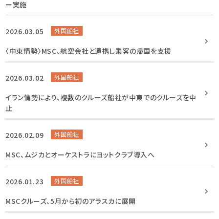
ー実施
2026.03.05
外国船社
〈中東情勢〉MSC、航空会社と連携し乗客の帰国を支援
2026.03.02
外国船社
イラン情勢により、複数のクルーズ船社が中東でのクルーズを中
止
2026.02.09
外国船社
MSC、ムジカとオーケストラにヨットクラブ導入へ
2026.01.23
外国船社
MSCクルーズ、5月から初のアラスカに展開