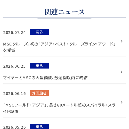
関連ニュース
2026.07.24
業界
MSCクルーズ、初の「アジア・ベスト・クルーズライン・アワード」
を受賞
2026.06.25
業界
マイヤーとMSCの大型商談、数週間以内に終結
2026.06.16
外国船社
「MSCワールド・アジア」、長さ80メートル超のスパイラル・スラ
イド設置
2026.05.26
業界