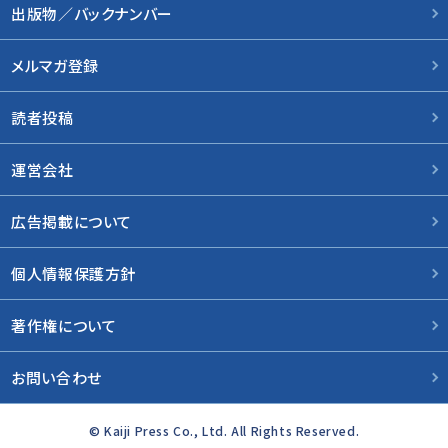
出版物／バックナンバー
メルマガ登録
読者投稿
運営会社
広告掲載について
個人情報保護方針
著作権について
お問い合わせ
© Kaiji Press Co., Ltd. All Rights Reserved.