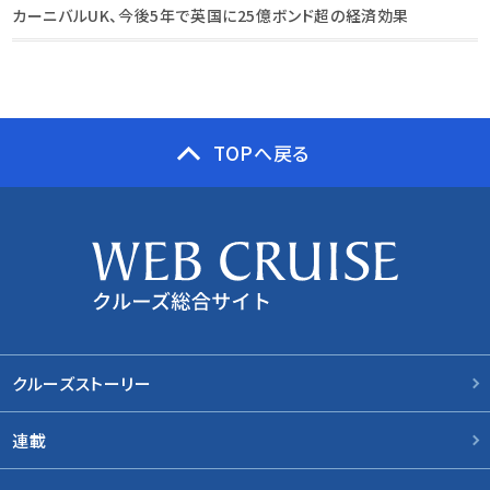
カーニバルUK、今後5年で英国に25億ボンド超の経済効果
TOPへ戻る
クルーズストーリー
連載