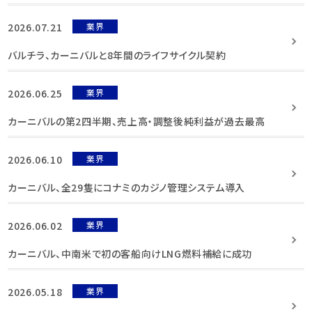
2026.07.21
業界
バルチラ、カーニバルと8年間のライフサイクル契約
2026.06.25
業界
カーニバルの第2四半期、売上高・調整後純利益が過去最高
2026.06.10
業界
カーニバル、全29隻にコナミのカジノ管理システム導入
2026.06.02
業界
カーニバル、中南米で初の客船向けLNG燃料補給に成功
2026.05.18
業界