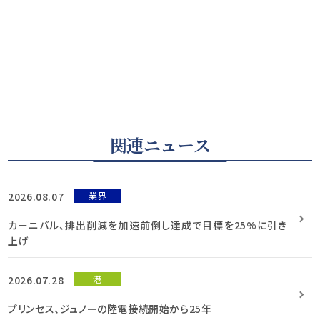
関連ニュース
2026.08.07
業界
カーニバル、排出削減を加速前倒し達成で目標を25%に引き
上げ
2026.07.28
港
プリンセス、ジュノーの陸電接続開始から25年