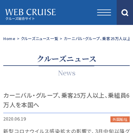
Home
>
クルーズニュース一覧
>
カーニバル・グループ、乗客25万人以上
クルーズニュース
News
カーニバル・グループ、乗客25万人以上、乗組員6
万人を本国へ
2020.06.19
外国船社
新型コロナウイルス感染拡大の影響で、3月中旬以降グ