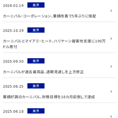
2026.02.19
業界
カーニバル・コーポレーション、業績改善で5年ぶりに復配
2025.10.29
業界
カーニバルとマイアミ・ヒート、ハリケーン被害地支援に100万
ドル寄付
2025.09.30
業界
カーニバルが過去最高益、通期見通しを上方修正
2025.06.25
業界
業績好調のカーニバル、財務目標を18カ月前倒しで達成
2025.06.18
業界