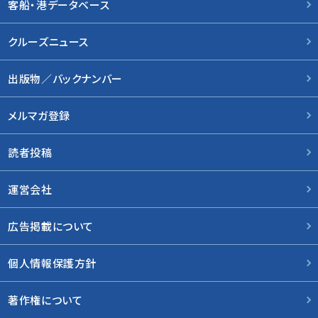
客船・港データベース
クルーズニュース
出版物／バックナンバー
メルマガ登録
読者投稿
運営会社
広告掲載について
個人情報保護方針
著作権について