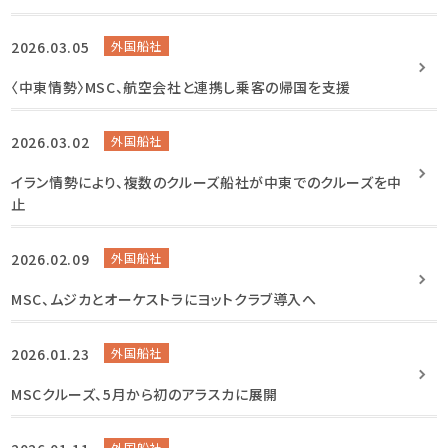
2026.03.05
外国船社
〈中東情勢〉MSC、航空会社と連携し乗客の帰国を支援
2026.03.02
外国船社
イラン情勢により、複数のクルーズ船社が中東でのクルーズを中
止
2026.02.09
外国船社
MSC、ムジカとオーケストラにヨットクラブ導入へ
2026.01.23
外国船社
MSCクルーズ、5月から初のアラスカに展開
外国船社