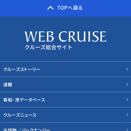
TOPへ戻る
クルーズストーリー
連載
客船・港データベース
クルーズニュース
出版物／バックナンバー