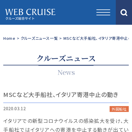
Home
>
クルーズニュース一覧
>
MSCなど大手船社、イタリア寄港中止
クルーズニュース
News
MSCなど大手船社、イタリア寄港中止の動き
2020.03.12
外国船社
イタリアでの新型コロナウイルスの感染拡大を受け、大
手船社ではイタリアへの寄港を中止する動きが出てい