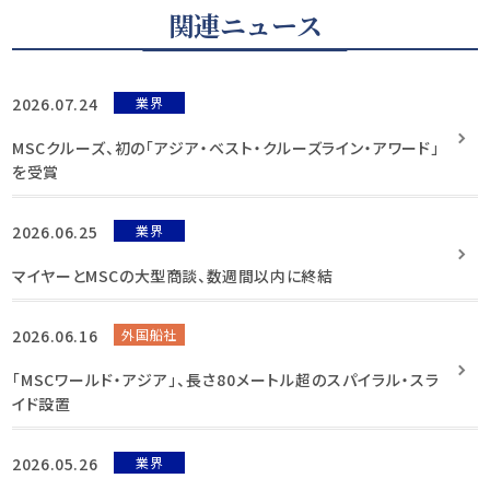
関連ニュース
2026.07.24
業界
MSCクルーズ、初の「アジア・ベスト・クルーズライン・アワード」
を受賞
2026.06.25
業界
マイヤーとMSCの大型商談、数週間以内に終結
2026.06.16
外国船社
「MSCワールド・アジア」、長さ80メートル超のスパイラル・スラ
イド設置
2026.05.26
業界