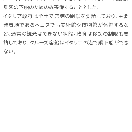
乗客の下船のためのみ寄港することとした。
イタリア政府は全土で店舗の閉鎖を要請しており、主要
発着地であるベニスでも美術館や博物館が休館するな
ど、通常の観光はできない状態。政府は移動の制限も要
請しており、クルーズ客船はイタリアの港で乗下船ができ
ない。