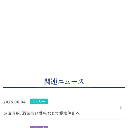
関連ニュース
2026.08.04
フェリー
東海汽船、酒気帯び乗務などで業務停止へ