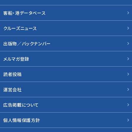
客船・港データベース
クルーズニュース
出版物／バックナンバー
メルマガ登録
読者投稿
運営会社
広告掲載について
個人情報保護方針