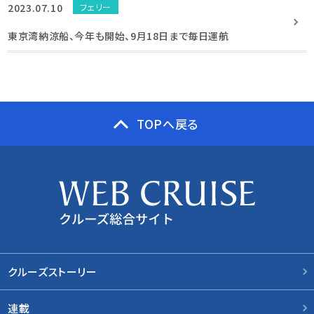
2023.07.10
フェリー
東京湾納涼船、今年も開始、9月18日まで毎日運航
TOPへ戻る
クルーズストーリー
連載