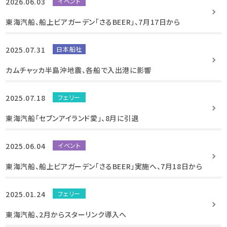
2026.06.03
イベント
東海汽船、船上ビアガーデン「さるBEER」、7月17日から
2025.07.31
日本船社
カムチャッカ半島沖地震、各船で入出港に影響
2025.07.18
フェリー
東海汽船「セブンアイランド愛」、8月に引退
2025.06.04
イベント
東海汽船、船上ビアガーデン「さるBEER」実施へ、7月18日から
2025.01.24
フェリー
東海汽船、2月からスターリンク導入へ