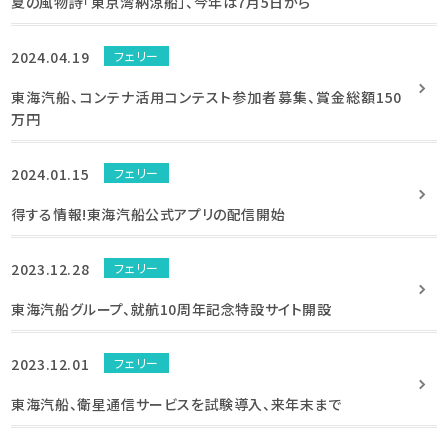
夏の風物詩「東京湾納涼船」、今年は7月5日から
2024.04.19
フェリー
東海汽船、コンテナ活用コンテスト参加者募集、賞金総額150
万円
2024.01.15
フェリー
得する情報!東海汽船公式アプリの配信開始
2023.12.28
フェリー
東海汽船グループ、就航10周年記念特設サイト開設
2023.12.01
フェリー
東海汽船、衛星通信サービスを試験導入、来年末まで