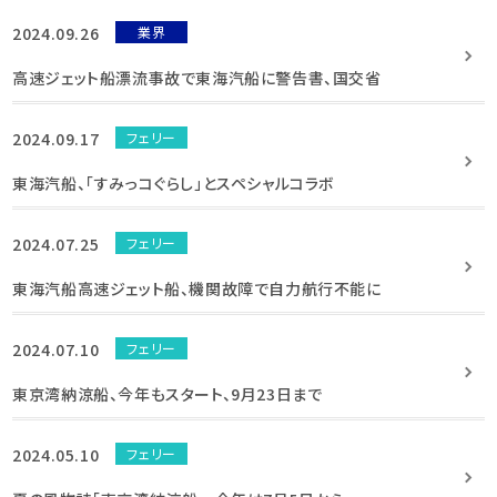
2024.09.26
業界
高速ジェット船漂流事故で東海汽船に警告書、国交省
2024.09.17
フェリー
東海汽船、「すみっコぐらし」とスペシャルコラボ
2024.07.25
フェリー
東海汽船高速ジェット船、機関故障で自力航行不能に
2024.07.10
フェリー
東京湾納涼船、今年もスタート、9月23日まで
2024.05.10
フェリー