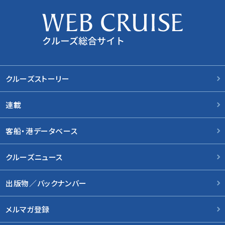
クルーズストーリー
連載
客船・港データベース
クルーズニュース
出版物／バックナンバー
メルマガ登録