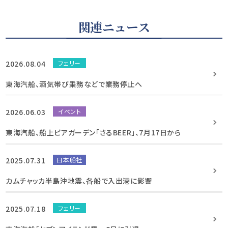
関連ニュース
2026.08.04
フェリー
東海汽船、酒気帯び乗務などで業務停止へ
2026.06.03
イベント
東海汽船、船上ビアガーデン「さるBEER」、7月17日から
2025.07.31
日本船社
カムチャッカ半島沖地震、各船で入出港に影響
2025.07.18
フェリー