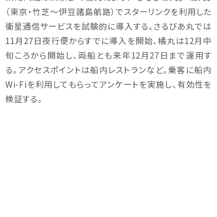
（東京・竹芝～伊豆諸島航路）でスターリンクを利用した
衛星通信サービスを試験的に導入する。さるびあ丸では
11月27日夜行便からすでに導入を開始、橘丸は12月中
旬ころから開始し、両船とも来年12月27日まで運用す
る。アクセスポイントは船内レストランなど。乗客に船内
Wi-Fiを利用してもらってアンケートを実施し、有効性を
検証する。