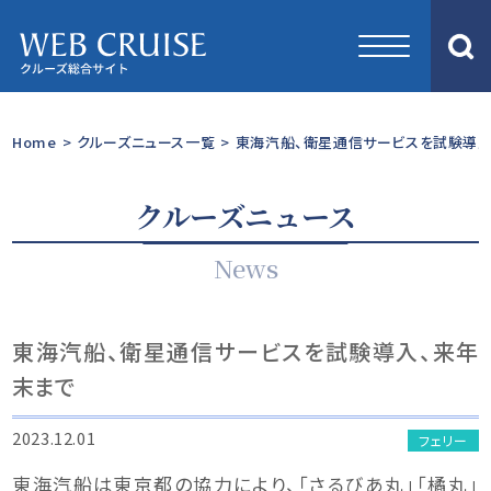
Home
>
クルーズニュース一覧
>
東海汽船、衛星通信サービスを試験導入
クルーズニュース
News
東海汽船、衛星通信サービスを試験導入、来年
末まで
2023.12.01
フェリー
東海汽船は東京都の協力により、「さるびあ丸」「橘丸」