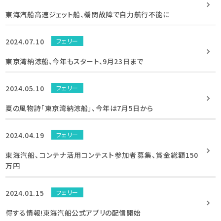
東海汽船高速ジェット船、機関故障で自力航行不能に
2024.07.10
フェリー
東京湾納涼船、今年もスタート、9月23日まで
2024.05.10
フェリー
夏の風物詩「東京湾納涼船」、今年は7月5日から
2024.04.19
フェリー
東海汽船、コンテナ活用コンテスト参加者募集、賞金総額150
万円
2024.01.15
フェリー
得する情報!東海汽船公式アプリの配信開始