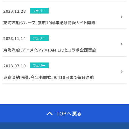
2023.12.28
フェリー
東海汽船グループ、就航10周年記念特設サイト開設
2023.11.14
フェリー
東海汽船、アニメ『SPY×FAMILY』とコラボ企画実施
2023.07.10
フェリー
東京湾納涼船、今年も開始、9月18日まで毎日運航
TOPへ戻る