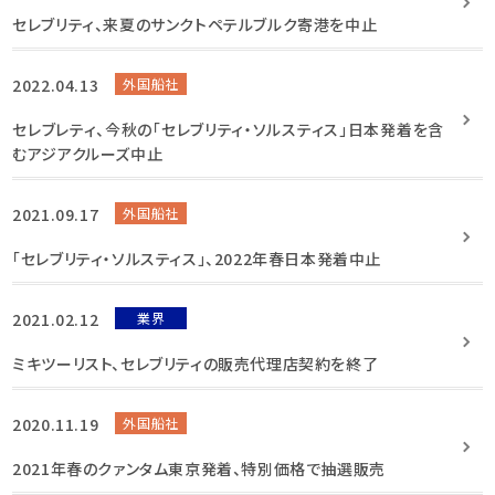
セレブリティ、来夏のサンクトペテルブルク寄港を中止
2022.04.13
外国船社
セレブレティ、今秋の「セレブリティ・ソルスティス」日本発着を含
むアジアクルーズ中止
2021.09.17
外国船社
「セレブリティ・ソルスティス」、2022年春日本発着中止
2021.02.12
業界
ミキツーリスト、セレブリティの販売代理店契約を終了
2020.11.19
外国船社
2021年春のクァンタム東京発着、特別価格で抽選販売