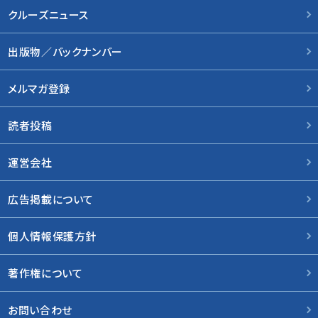
クルーズニュース
出版物／バックナンバー
メルマガ登録
読者投稿
運営会社
広告掲載について
個人情報保護方針
著作権について
お問い合わせ