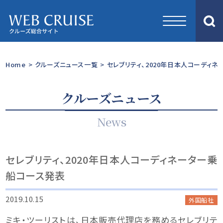
Home
>
クルーズニュース一覧
>
セレブリティ、2020年日本人コーディ
クルーズニュース
News
セレブリティ、2020年日本人コーディネーター乗
船コース発表
2019.10.15
外国船社
ミキ・ツーリストは、日本販売代理店を務めるセレブリテ