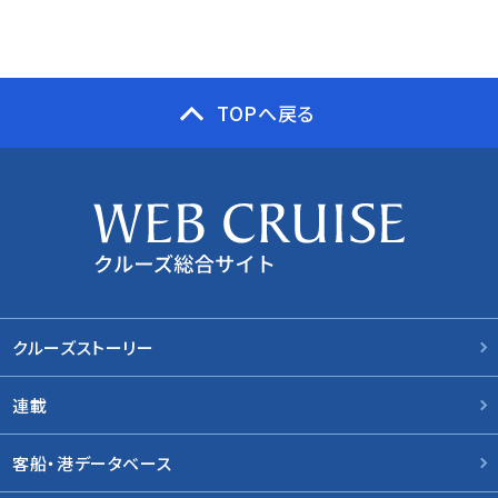
TOPへ戻る
クルーズストーリー
連載
客船・港データベース