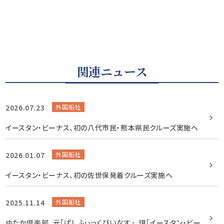
関連ニュース
2026.07.23
外国船社
イースタン・ビーナス、初の八代市民・熊本県民クルーズ実施へ
2026.01.07
外国船社
イースタン・ビーナス、初の佐世保発着クルーズ実施へ
2025.11.14
外国船社
ゆたか倶楽部、元「ぱしふぃっくびいなす」、現「イースタン・ビー