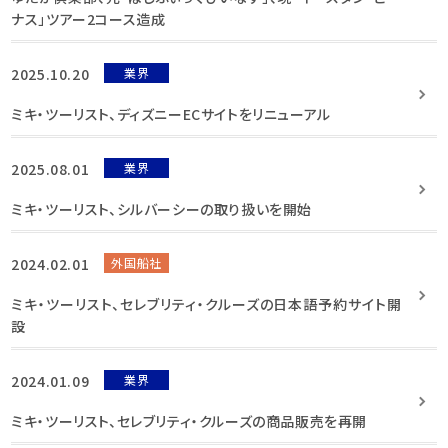
ナス」ツアー2コース造成
2025.10.20
業界
ミキ・ツーリスト、ディズニーECサイトをリニューアル
2025.08.01
業界
ミキ・ツーリスト、シルバーシーの取り扱いを開始
2024.02.01
外国船社
ミキ・ツーリスト、セレブリティ・クルーズの日本語予約サイト開
設
2024.01.09
業界
ミキ・ツーリスト、セレブリティ・クルーズの商品販売を再開