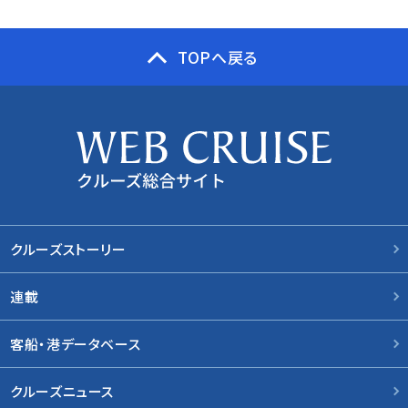
TOPへ戻る
クルーズストーリー
連載
客船・港データベース
クルーズニュース