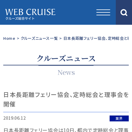
Home
>
クルーズニュース一覧
>
日本長距離フェリー協会、定時総会と理
クルーズニュース
News
日本長距離フェリー協会、定時総会と理事会を
開催
2019.06.12
業界
日本長距離フェリー協会は10日、都内で定時総会と理事