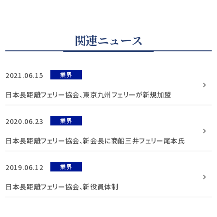
関連ニュース
2021.06.15
業界
日本長距離フェリー協会、東京九州フェリーが新規加盟
2020.06.23
業界
日本長距離フェリー協会、新会長に商船三井フェリー尾本氏
2019.06.12
業界
日本長距離フェリー協会、新役員体制