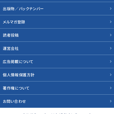
出版物／バックナンバー
メルマガ登録
読者投稿
運営会社
広告掲載について
個人情報保護方針
著作権について
お問い合わせ