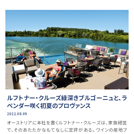
ルフトナー・クルーズ緑深きブルゴーニュと、ラ
ベンダー咲く初夏のプロヴァンス
2022.08.09
オーストリアに本社を置くルフトナー・クルーズは、家族経営
で、そのあたたかなもてなしに定評がある。 ワインの産地ブ