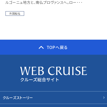
ルゴーニュ地方と、南仏プロヴァンスへ。ロー･･･
外国船社
TOPへ戻る
クルーズストーリー