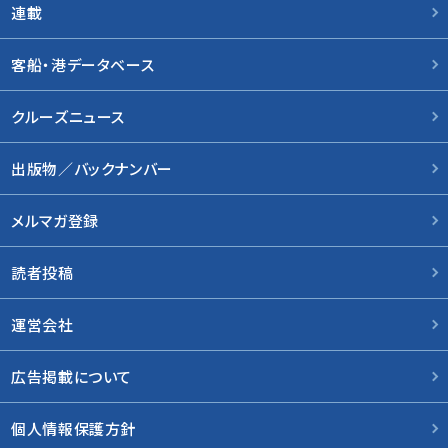
連載
客船・港データベース
クルーズニュース
出版物／バックナンバー
メルマガ登録
読者投稿
運営会社
広告掲載について
個人情報保護方針